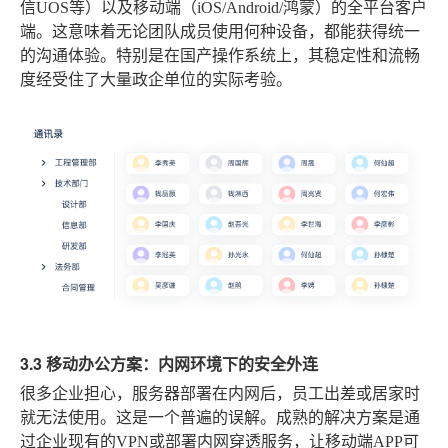
信UOS等）以及移动端（iOS/Android/鸿蒙）的全平台客户
端。这意味着无论团队成员使用何种设备，都能获得统一
的沟通体验。特别是在国产操作系统上，其稳定性和流畅
度经受住了大量政企单位的实际考验。
3.3 移动办公方案：内网环境下的安全外连
很多企业担心，服务器部署在内网后，员工出差或居家时
就无法使用。这是一个普遍的误解。成熟的解决方案是通
过企业现有的VPN或部署内网穿透服务，让移动端APP可