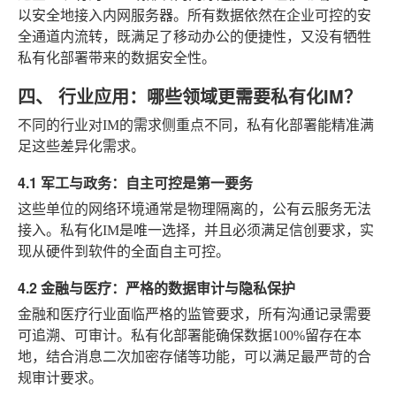
以安全地接入内网服务器。所有数据依然在企业可控的安
全通道内流转，既满足了移动办公的便捷性，又没有牺牲
私有化部署带来的数据安全性。
四、 行业应用：哪些领域更需要私有化IM？
不同的行业对IM的需求侧重点不同，私有化部署能精准满
足这些差异化需求。
4.1 军工与政务：自主可控是第一要务
这些单位的网络环境通常是物理隔离的，公有云服务无法
接入。私有化IM是唯一选择，并且必须满足信创要求，实
现从硬件到软件的全面自主可控。
4.2 金融与医疗：严格的数据审计与隐私保护
金融和医疗行业面临严格的监管要求，所有沟通记录需要
可追溯、可审计。私有化部署能确保数据100%留存在本
地，结合消息二次加密存储等功能，可以满足最严苛的合
规审计要求。