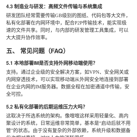
4.3 制造业与研发：高频文件传输与系统集成
研发团队经常需要传输GB级别的图纸、代码包等大文件，
私有化部署在内网环境中，配合P2P传输技术，能实现极
速的文件共享。同时，与内部的研发管理工具集成，可以
大大提升协作效率。
五、 常见问题（FAQ）
5.1 本地部署IM是否支持外网移动端使用？
支持。通过企业级的安全解决方案，如VPN、安全网关或
内网穿透技术，可以实现移动端从外网安全地连接到部署
在企业内网的IM服务器。数据全程在加密通道中传输，安
全可控。
5.2 私有化部署的后期运维压力大吗？
这取决于所选系统的架构。像喧喧这样采用轻量化、高内
聚设计的系统，日常运维非常简单，基本是“启动后就不用
管”的状态。由于没有复杂的外部依赖，系统升级和数据备