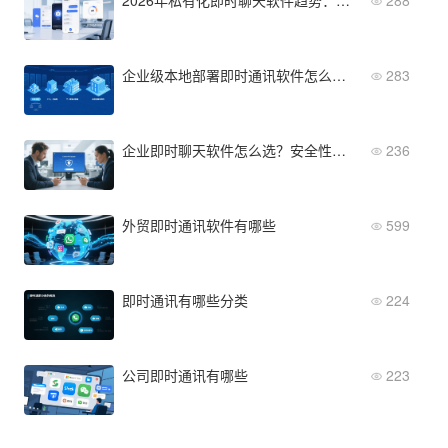
企业级本地部署即时通讯软件怎么选？不同规模的适配方案
283
企业即时聊天软件怎么选？安全性与隐私保护关键点解析
236
外贸即时通讯软件有哪些
599
即时通讯有哪些分类
224
公司即时通讯有哪些
223