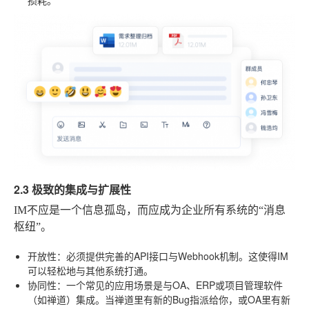
2.3 极致的集成与扩展性
IM不应是一个信息孤岛，而应成为企业所有系统的“消息
枢纽”。
开放性
：必须提供完善的API接口与Webhook机制。这使得IM
可以轻松地与其他系统打通。
协同性
：一个常见的应用场景是与OA、ERP或项目管理软件
（如禅道）集成。当禅道里有新的Bug指派给你，或OA里有新