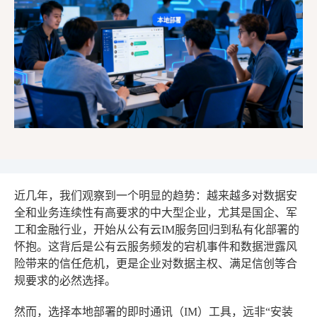
近几年，我们观察到一个明显的趋势：越来越多对数据安
全和业务连续性有高要求的中大型企业，尤其是国企、军
工和金融行业，开始从公有云IM服务回归到私有化部署的
怀抱。这背后是公有云服务频发的宕机事件和数据泄露风
险带来的信任危机，更是企业对数据主权、满足信创等合
规要求的必然选择。
然而，选择本地部署的即时通讯（IM）工具，远非“安装