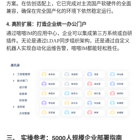
方案。在信创适配上，它已完成对主流国产软硬件的全面
兼容，确保在完全国产化的环境下依然稳定运行。
4. 高阶扩展：打造企业统一办公门户
通过喧喧IM的应用中心，企业可以集成第三方系统或自研
插件。无论是通过LDAP同步组织架构，还是通过自定义
机器人实现自动化运维告警，喧喧IM都能轻松胜任。
三、 实操参考：5000人规模企业部署指南