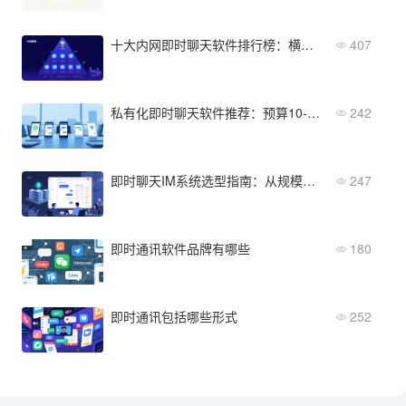
十大内网即时聊天软件排行榜：横向对比与推荐
407
私有化即时聊天软件推荐：预算10-50万企业的5大优选方案
242
即时聊天IM系统选型指南：从规模到预算的全场景匹配
247
即时通讯软件品牌有哪些
180
即时通讯包括哪些形式
252