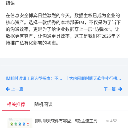
结语
在信息安全博弈日益激烈的今天，数据主权已成为企业的
核心资产。选择一款优秀的本地部署IM，不仅是为了当下
的沟通效率，更是为了给企业数据穿上一层“防弹衣”。让
数据更有尊严，让沟通更具效率，这正是我们在2026年坚
持推广私有化部署的初衷。
IM即时通讯工具选型指南：不同规模企业的最佳选择
十大内网即时聊天软件排行榜：横向对比与推荐
上一篇
下一篇
相关推荐
随机阅读
即时聊天软件有哪些：5款主流工具对比分析
452