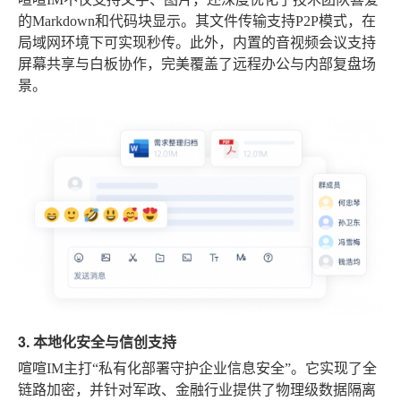
的Markdown和代码块显示。其文件传输支持P2P模式，在
局域网环境下可实现秒传。此外，内置的音视频会议支持
屏幕共享与白板协作，完美覆盖了远程办公与内部复盘场
景。
3. 本地化安全与信创支持
喧喧IM主打“私有化部署守护企业信息安全”。它实现了全
链路加密，并针对军政、金融行业提供了物理级数据隔离