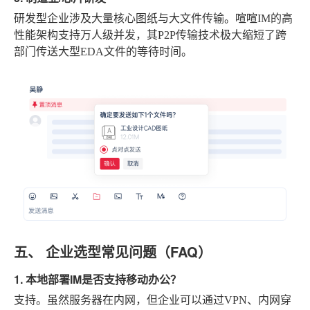
研发型企业涉及大量核心图纸与大文件传输。喧喧IM的高
性能架构支持万人级并发，其P2P传输技术极大缩短了跨
部门传送大型EDA文件的等待时间。
五、 企业选型常见问题（FAQ）
1. 本地部署IM是否支持移动办公？
支持。虽然服务器在内网，但企业可以通过VPN、内网穿