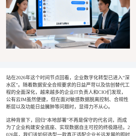
站在2026年这个时间节点回看，企业数字化转型已进入“深
水区”。随着数据安全合规要求的日益严苛以及信创替代工
程的全面深化，越来越多的企业IT负责人和CIO们发现，
公有云IM虽然便捷，但在面对敏感数据脱离控制、合规性
断层以及功能日益臃肿等问题时，显得力不从心。
这种背景下，回归“本地部署”不再是保守的代名词，而成
为了企业构建安全底座、实现数据自主可控的终极路径。2
026年，我们该如何选型一款真正适配企业长远发展的即时