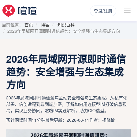
登录/注册
当前位置：
首页
博客
知识百科
2026年局域网开源即时通信趋势：安全增强与生态集成方向
2026年局域网开源即时通信
趋势：安全增强与生态集成
方向
2026年局域网即时通信聚焦主动安全增强与生态集成。从私有化
部署、信创适配到端到端加密，了解如何用连接型IM打破信息孤
岛，实现业务协同。喧喧IM实践解析，助力CIO选型。
预计阅读时间11分钟
最后更新：2026-06-11
作者：杨晓敏