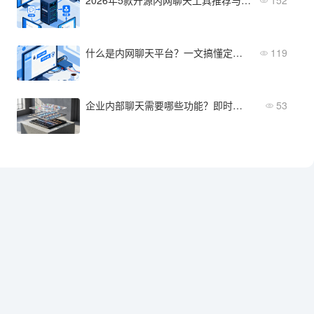
什么是内网聊天平台？一文搞懂定义、核心功能与适用场景
119
企业内部聊天需要哪些功能？即时通讯、安全管理、组织协作三大模块
53