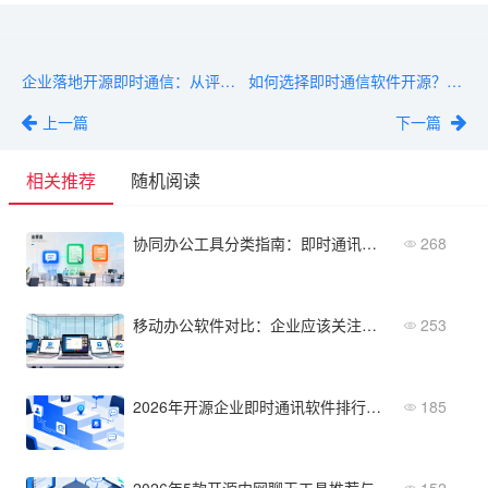
企业落地开源即时通信：从评估到上线的4步实操指南
如何选择即时通信软件开源？从部署成本到扩展性全维度解析
上一篇
下一篇
相关推荐
随机阅读
协同办公工具分类指南：即时通讯、文档协作、任务管理全覆盖
268
移动办公软件对比：企业应该关注哪些关键指标
253
2026年开源企业即时通讯软件排行榜：功能、性能、社区活跃度
185
2026年5款开源内网聊天工具推荐与评测
152