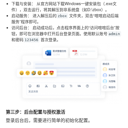
下载与安装：
从官方网站下载Windows一键安装包（.exe文
件），双击运行，将其解压到非系统盘（如D:\zbox）。
启动服务：
进入解压后的
文件夹，双击“喧喧启动后端
zbox
服务”程序即可。
访问后台：
启动成功后，点击程序界面上的“访问喧喧后台”按
钮，即可在浏览器中打开后台登录页面。使用默认账号
admin
和密码
首次登录。
123456
第三步：后台配置与授权激活
登录后台后，需要进行简单的初始化配置。