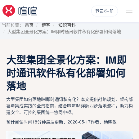
登录/注册
当前位置：
首页
博客
知识百科
大型集团全景化方案：IM即时通讯软件私有化部署如何落地
大型集团全景化方案：IM即
时通讯软件私有化部署如何
落地
大型集团如何落地IM即时通讯私有化？本文提供战略规划、架构部
署与集成实践的全景指南，结合喧喧IM详解四步落地流程，助力构
建安全、可控的集团统一协同中枢。
预计阅读时间18分钟
最后更新：2026-05-17
作者：杨晓敏