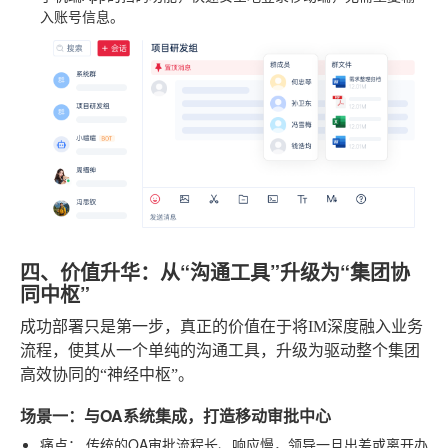
入账号信息。
四、价值升华：从“沟通工具”升级为“集团协
同中枢”
成功部署只是第一步，真正的价值在于将IM深度融入业务
流程，使其从一个单纯的沟通工具，升级为驱动整个集团
高效协同的“神经中枢”。
场景一：与OA系统集成，打造移动审批中心
痛点：
传统的OA审批流程长、响应慢，领导一旦出差或离开办