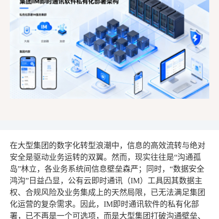
在大型集团的数字化转型浪潮中，信息的高效流转与绝对
安全是驱动业务运转的双翼。然而，现实往往是“沟通孤
岛”林立，各业务系统间信息壁垒森严；同时，“数据安全
鸿沟”日益凸显，公有云即时通讯（IM）工具因其数据主
权、合规风险及业务集成上的天然局限，已无法满足集团
化运营的复杂需求。因此，IM即时通讯软件的私有化部
署，已不再是一个可选项，而是大型集团打破沟通壁垒、