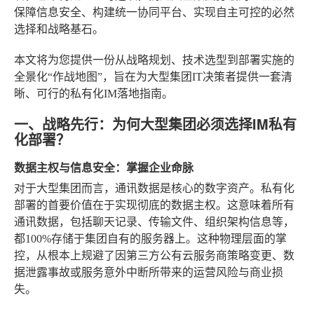
保障信息安全、构建统一协同平台、实现自主可控的必然
选择和战略基石。
本文将为您提供一份从战略规划、技术选型到部署实施的
全景化“作战地图”，旨在为大型集团IT决策者提供一套清
晰、可行的私有化IM落地指南。
一、战略先行：为何大型集团必须选择IM私有
化部署？
数据主权与信息安全：掌握企业命脉
对于大型集团而言，通讯数据是核心的数字资产。私有化
部署的首要价值在于实现彻底的数据主权。这意味着所有
通讯数据，包括聊天记录、传输文件、组织架构信息等，
都100%存储于集团自有的服务器上。这种物理层面的掌
控，从根本上规避了因第三方公有云服务商策略变更、数
据泄露事故或服务意外中断所带来的运营风险与商业损
失。