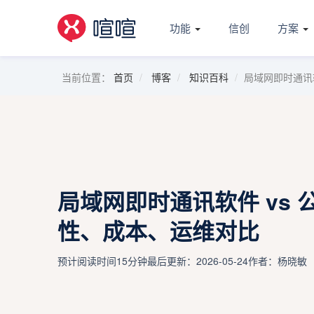
功能
信创
方案
当前位置：
首页
博客
知识百科
局域网即时通讯软
局域网即时通讯软件 vs 
性、成本、运维对比
预计阅读时间15分钟
最后更新：2026-05-24
作者：杨晓敏