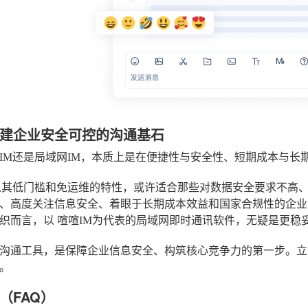
建企业安全可控的沟通基石
IM还是局域网IM，本质上是在便捷性与安全性、短期成本与长
以其低门槛和免运维的特性，或许适合那些对数据安全要求不高
、高度关注信息安全、着眼于长期成本效益和国家合规性的企业
组织而言，以
喧喧IM
为代表的局域网即时通讯软件，无疑是更稳
沟通工具，是保障企业信息安全、构筑核心竞争力的第一步。立
。
（FAQ）