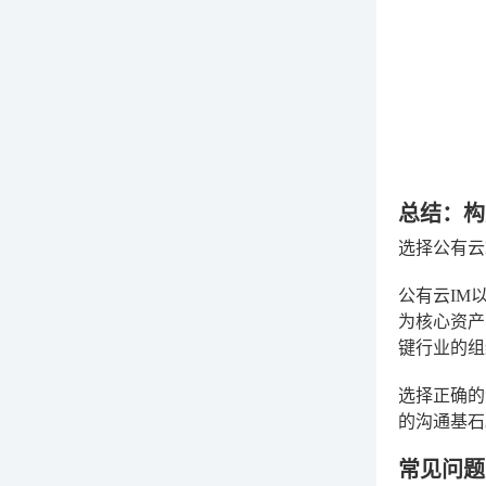
总结：构
选择公有云
公有云IM
为核心资产
键行业的
选择正确的
的沟通基石
常见问题