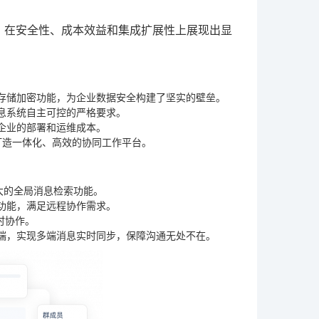
，在安全性、成本效益和集成扩展性上展现出显
存储加密功能，为企业数据安全构建了坚实的壁垒。
息系统自主可控的严格要求。
企业的部署和运维成本。
打造一体化、高效的协同工作平台。
强大的全局消息检索功能。
功能，满足远程协作需求。
时协作。
oid移动端，实现多端消息实时同步，保障沟通无处不在。