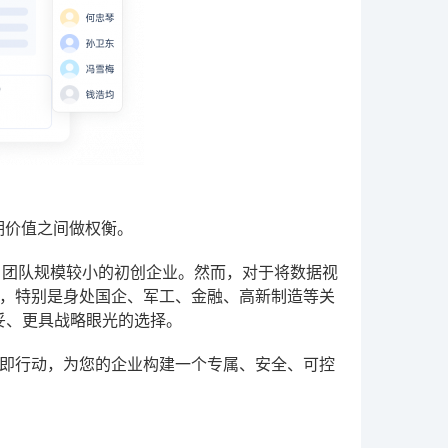
期价值之间做权衡。
、团队规模较小的初创企业。然而，对于将数据视
，特别是身处国企、军工、金融、高新制造等关
妥、更具战略眼光的选择。
即行动，为您的企业构建一个专属、安全、可控