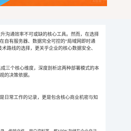
提升沟通效率不可或缺的核心工具。然而，在选择
在自有服务器、数据完全可控的“局域网即时通
是技术路线的选择，更关乎企业的核心数据安全、
集成
三个核心维度，深度剖析这两种部署模式的本
观的决策依据。
是日常工作的记录，更是包含核心商业机密与知
录、传输文件、用户资料等，都100%存储在企业自己