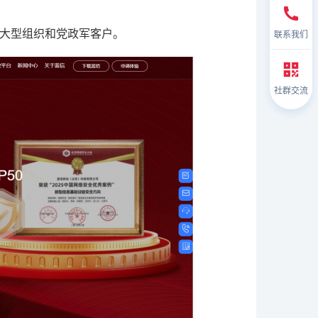
大型组织和党政军客户。
联系我们
社群交流