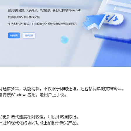
网通信多年，功能纯粹，不仅限于即时通讯，还包括简单的文档管理。
偏传统Windows应用，老用户上手快。
品更新迭代速度相对较慢，UI设计略显陈旧。
体验和现代化的协同功能上稍逊于新兴产品。