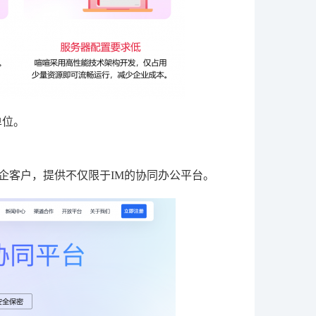
单位。
政企客户，提供不仅限于IM的协同办公平台。