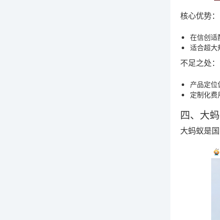
核心优势：
在信创适
适合超大
不足之处：
产品定位
定制化费
四、大蚂
大蚂蚁是国