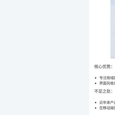
核心优势：
专注局域
界面风格
不足之处：
近年来产
在移动端