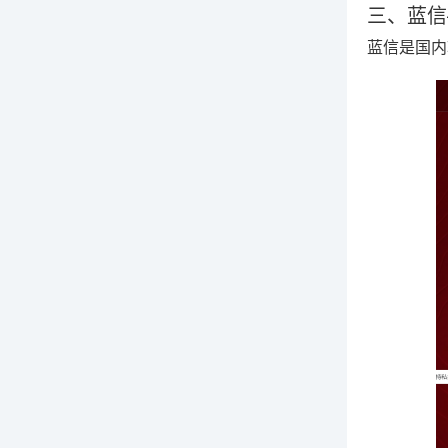
三、蓝信
蓝信是国内