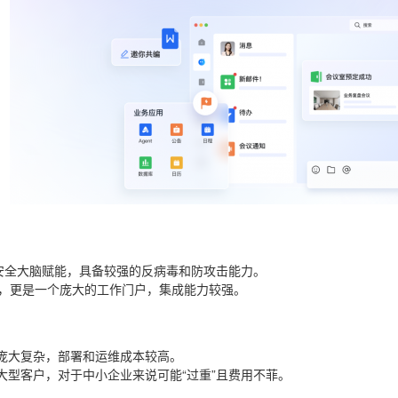
0安全大脑赋能，具备较强的反病毒和防攻击能力。
M，更是一个庞大的工作门户，集成能力较强。
庞大复杂，部署和运维成本较高。
大型客户，对于中小企业来说可能“过重”且费用不菲。