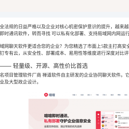
全法规的日益严格以及企业对核心机密保护意识的提升，越来越
云即时通讯软件，转而寻找
可以私有化部署、支持局域网内网运
域网聊天软件更适合您的企业？为您精选了市面上5款主打高安
钉专有云
，从安全性、部署成本、易用性等维度进行深度对比评
—— 轻量级、开源、高性价比首选
名项目管理软件厂商
禅道软件
自主研发的企业协同聊天软件。它
业及大型政企设计。