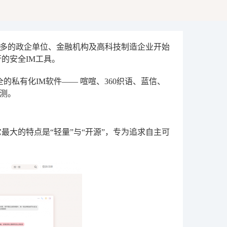
多的政企单位、金融机构及高科技制造企业开始
行
的安全IM工具。
全的私有化IM软件——
喧喧、360织语、蓝信、
测。
最大的特点是“轻量”与“开源”，专为追求自主可