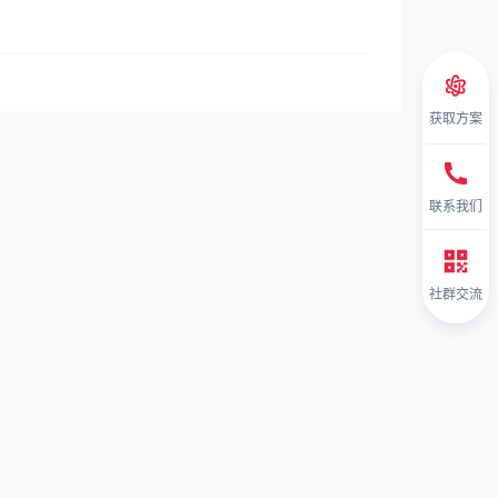
获取方案
联系我们
社群交流