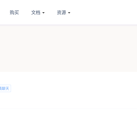
购买
文档
资源
线聊天