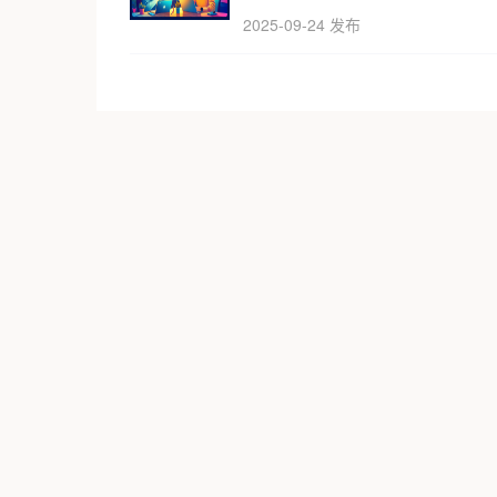
2025-09-24 发布