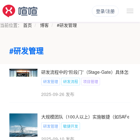
登录/注册
当前位置：
首页
博客
#研发管理
#研发管理
研发流程中的“阶段门”（Stage-Gate）具体怎
研发管理
研发流程
项目管理
2025-09-26 发布
大规模团队（100人以上）实施敏捷（如SAFe/Le
研发管理
敏捷开发
2025-09-10 发布