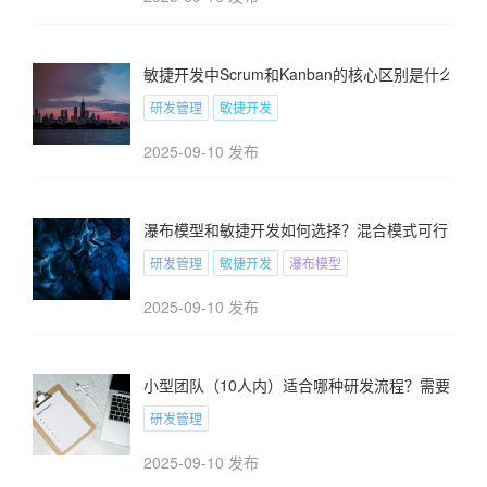
敏捷开发中Scrum和Kanban的核心区别是什么？
研发管理
敏捷开发
2025-09-10 发布
瀑布模型和敏捷开发如何选择？混合模式可行吗？
研发管理
敏捷开发
瀑布模型
2025-09-10 发布
小型团队（10人内）适合哪种研发流程？需要严格
研发管理
2025-09-10 发布