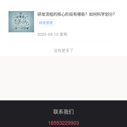
研发流程的核心阶段有哪些？如何科学划分？
研发管理
2025-09-10 发布
没有更多了
联系我们
18553229903