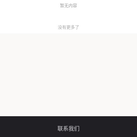
暂无内容
没有更多了
联系我们