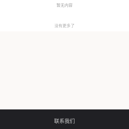
暂无内容
没有更多了
联系我们