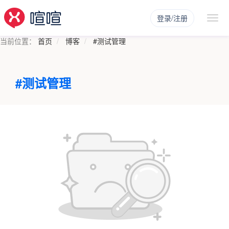
登录/注册
当前位置：
首页
博客
#测试管理
#测试管理