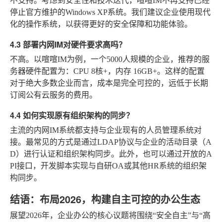
不支持。考虑到安全性和技术迭代，喧喧IM不再支持已经
停止官方维护的Windows XP系统。我们建议企业使用现代
化的操作系统，以获得更好的安全保障和功能体验。
4.3 部署内网IM对硬件要求高吗？
不高。以喧喧IM为例，一个5000人规模的企业，推荐的服
务器硬件配置为：CPU 8核+，内存 16GB+。这样的配置
对于绝大多数企业而言，成本是完全可控的，远低于长期
订阅公有云服务的费用。
4.4 如何实现原有组织架构的同步？
主流的内网IM系统都支持与企业现有的人员管理系统对
接。最常见的方式是通过LDAP协议与企业的活动目录（A
D）进行认证和组织架构同步。此外，也可以通过开放的A
PI接口，开发脚本实现与自研OA或其他HR系统的组织架
构同步。
结语：布局2026，构建自主可控的办公生态
展望2026年，企业办公的核心议题将围绕“安全自主”与“高