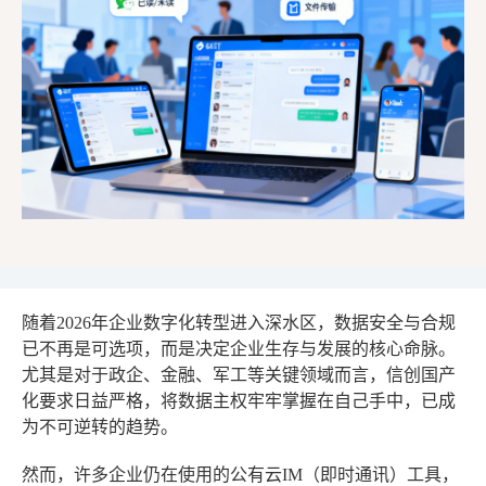
随着2026年企业数字化转型进入深水区，数据安全与合规
已不再是可选项，而是决定企业生存与发展的核心命脉。
尤其是对于政企、金融、军工等关键领域而言，信创国产
化要求日益严格，将数据主权牢牢掌握在自己手中，已成
为不可逆转的趋势。
然而，许多企业仍在使用的公有云IM（即时通讯）工具，