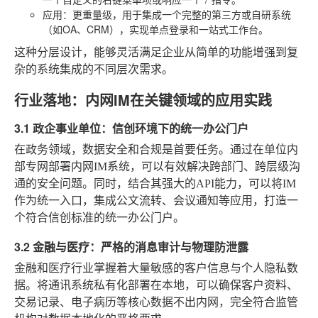
应用
：更重量级，用于集成一个完整的第三方或自研系统
（如OA、CRM），实现单点登录和一站式工作台。
这种分层设计，能够灵活满足企业从简单的功能增强到复
杂的系统集成的不同层次需求。
行业落地：内网IM在关键领域的应用实践
3.1 政企事业单位：信创环境下的统一办公门户
在政务领域，数据安全和合规是首要任务。通过在单位内
部专网部署内网IM系统，可以有效解决跨部门、跨层级沟
通的安全问题。同时，结合其强大的API能力，可以将IM
作为统一入口，集成公文流转、会议通知等应用，打造一
个符合信创标准的统一办公门户。
3.2 金融与医疗：严格的消息审计与物理防泄露
金融和医疗行业掌握着大量敏感的客户信息与个人隐私数
据。将通讯系统私有化部署在本地，可以确保客户资料、
交易记录、电子病历等核心数据不出内网，完全符合监管