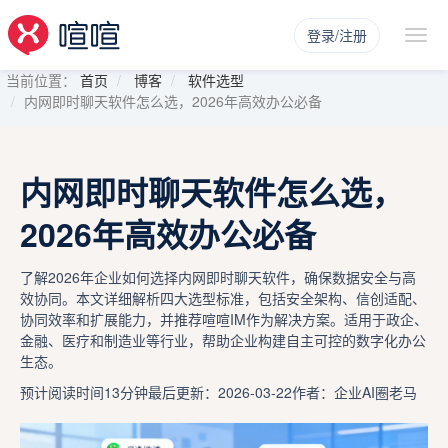
登录/注册
当前位置：
首页
博客
软件选型
内网即时聊天软件怎么选，2026年高效办公必备
内网即时聊天软件怎么选，
2026年高效办公必备
了解2026年企业如何选择内网即时聊天软件，确保数据安全与高
效协同。本文详细解析四大选型标准，包括安全架构、信创适配、
协同效率和扩展能力，并推荐喧喧IM作为解决方案。适用于政企、
金融、医疗和制造业等行业，帮助企业构建自主可控的数字化办公
生态。
预计阅读时间13分钟
最后更新：2026-03-22
作者：企业AI圈老马