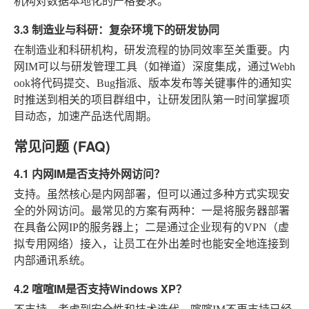
机构对数据本地化的严格要求。
3.3 制造业与科研：复杂环境下的研发协同
在制造业和科研机构，研发流程的协同效率至关重要。内
网IM可以与研发管理工具（如禅道）深度集成，通过Webh
ook将代码提交、Bug指派、版本发布等关键事件的通知实
时推送到相关的项目群组中，让研发团队第一时间掌握项
目动态，加速产品迭代周期。
常见问题 (FAQ)
4.1 内网IM是否支持外网访问？
支持。虽然核心是内网部署，但可以通过多种方式实现安
全的外网访问。最常见的方案有两种：一是将服务器部署
在具备公网IP的服务器上；二是通过企业现有的VPN（虚
拟专用网络）接入，让员工在外出差时也能安全地连接到
内部通讯系统。
4.2 喧喧IM是否支持Windows XP？