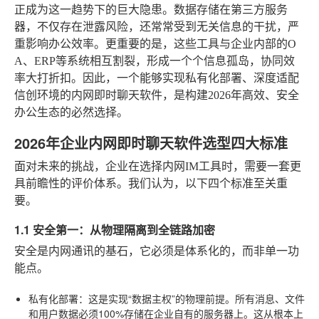
正成为这一趋势下的巨大隐患。数据存储在第三方服务
器，不仅存在泄露风险，还常常受到无关信息的干扰，严
重影响办公效率。更重要的是，这些工具与企业内部的O
A、ERP等系统相互割裂，形成一个个信息孤岛，协同效
率大打折扣。因此，一个能够实现私有化部署、深度适配
信创环境的内网即时聊天软件，是构建2026年高效、安全
办公生态的必然选择。
2026年企业内网即时聊天软件选型四大标准
面对未来的挑战，企业在选择内网IM工具时，需要一套更
具前瞻性的评价体系。我们认为，以下四个标准至关重
要。
1.1 安全第一：从物理隔离到全链路加密
安全是内网通讯的基石，它必须是体系化的，而非单一功
能点。
私有化部署
：这是实现“数据主权”的物理前提。所有消息、文件
和用户数据必须100%存储在企业自有的服务器上。这从根本上