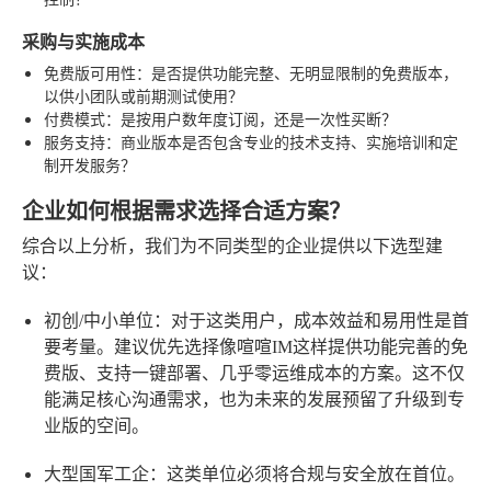
采购与实施成本
免费版可用性
：是否提供功能完整、无明显限制的免费版本，
以供小团队或前期测试使用？
付费模式
：是按用户数年度订阅，还是一次性买断？
服务支持
：商业版本是否包含专业的技术支持、实施培训和定
制开发服务？
企业如何根据需求选择合适方案？
综合以上分析，我们为不同类型的企业提供以下选型建
议：
初创/中小单位
：对于这类用户，成本效益和易用性是首
要考量。建议优先选择像喧喧IM这样提供功能完善的免
费版、支持一键部署、几乎零运维成本的方案。这不仅
能满足核心沟通需求，也为未来的发展预留了升级到专
业版的空间。
大型国军工企
：这类单位必须将合规与安全放在首位。