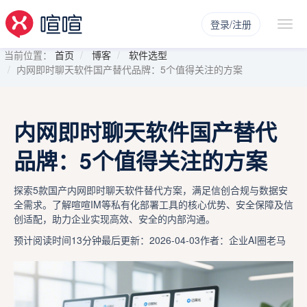
登录/注册
当前位置：
首页
博客
软件选型
内网即时聊天软件国产替代品牌：5个值得关注的方案
内网即时聊天软件国产替代
品牌：5个值得关注的方案
探索5款国产内网即时聊天软件替代方案，满足信创合规与数据安
全需求。了解喧喧IM等私有化部署工具的核心优势、安全保障及信
创适配，助力企业实现高效、安全的内部沟通。
预计阅读时间13分钟
最后更新：2026-04-03
作者：企业AI圈老马