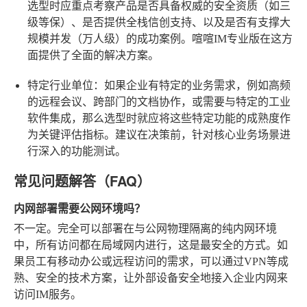
选型时应重点考察产品是否具备权威的安全资质（如三
级等保）、是否提供全栈信创支持、以及是否有支撑大
规模并发（万人级）的成功案例。喧喧IM专业版在这方
面提供了全面的解决方案。
特定行业单位
：如果企业有特定的业务需求，例如高频
的远程会议、跨部门的文档协作，或需要与特定的工业
软件集成，那么选型时就应将这些特定功能的成熟度作
为关键评估指标。建议在决策前，针对核心业务场景进
行深入的功能测试。
常见问题解答（FAQ）
内网部署需要公网环境吗？
不一定。完全可以部署在与公网物理隔离的纯内网环境
中，所有访问都在局域网内进行，这是最安全的方式。如
果员工有移动办公或远程访问的需求，可以通过VPN等成
熟、安全的技术方案，让外部设备安全地接入企业内网来
访问IM服务。