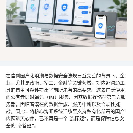
在信创国产化浪潮与数据安全法规日益完善的背景下，企
业，尤其是政府、军工、金融等关键领域，对内部沟通工
具的自主可控性提出了前所未有的高要求。过去广泛使用
的公有云即时通讯（IM）服务，因其数据存储在第三方服
务器，面临着潜在的数据泄露、服务中断以及合规性挑
战。因此，将核心沟通系统迁移至支持私有化部署的国产
内网聊天软件，已不再是一个“选择题”，而是保障信息安
全的“必答题”。