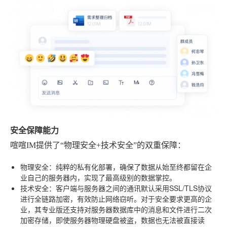
安全保障能力
喧喧IM提供了“物理安全+技术安全”的双重保障：
物理安全
：纯粹的私有化部署，确保了数据从始至终都留在企
业自己的服务器内，实现了最高级别的数据掌控。
技术安全
：客户端与服务器之间的通讯默认采用SSL/TLS协议
进行全链路加密，有效防止网络窃听。对于安全要求更高的企
业，其专业版还支持对服务器数据库中的消息和文件进行二次
加密存储，即使服务器物理硬盘被盗，数据也无法被直接读