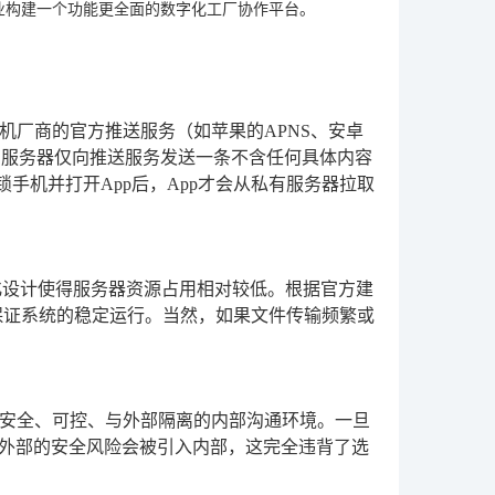
企业构建一个功能更全面的数字化工厂协作平台。
机厂商的官方推送服务（如苹果的APNS、安卓
有服务器仅向推送服务发送一条不含任何具体内容
锁手机并打开App后，App才会从私有服务器拉取
化设计使得服务器资源占用相对较低。根据官方建
即可保证系统的稳定运行。当然，如果文件传输频繁或
安全、可控、与外部隔离的内部沟通环境。一旦
”，外部的安全风险会被引入内部，这完全违背了选