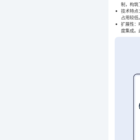
制，构筑
技术特点
占用较低
扩展性
：
度集成。