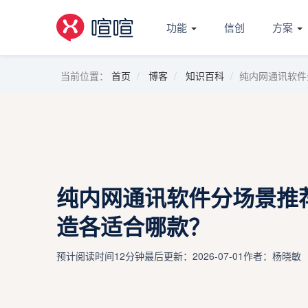
功能
信创
方案
当前位置：
首页
博客
知识百科
纯内网通讯软件
纯内网通讯软件分场景推荐
造各适合哪款？
预计阅读时间12分钟
最后更新：2026-07-01
作者：杨晓敏