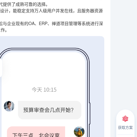
代提供了成熟可靠的选择。
化设计，能稳定支持万人级用户并发在线，且服务器资源
轻松与企业现有的OA、ERP、禅道项目管理等系统进行深
工作。
获取方案