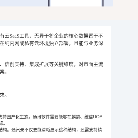
云SaaS工具，无异于将企业的核心数据置于不
在纯内网或私有云环境独立部署，且能与业务深
、信创支持、集成扩展等关键维度，对市面主流
案。
求。
支持国产化生态。通讯软件需要能够在麒麟、统信UOS
标。
结构。通讯录不仅要能清晰展示这种结构，还需支持精