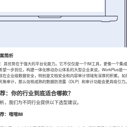
案简析
：其优势在于强大的平台化能力。它不仅仅是一个IM工具，更像一个集成
希望一步到位，构建一体化移动办公体系的大型企业来说，WorkPlus是
核在企业级数据安全，特别是文档安全和内容审计领域有深厚的积累。如
死角审计，那么信核成熟的数据防泄露（DLP）和审计功能会更具吸引力
荐：你的行业到底适合哪款？
析，我们为不同行业提供以下选型建议。
荐：喧喧IM
：