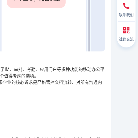
联系我们
社群交流
了IM、审批、考勤、应用门户等多种功能的移动办公平
一个值得考虑的选项。
果企业的核心诉求是严格管控文档流转、对所有沟通内
。