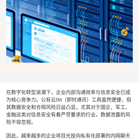
在数字化转型浪潮下，企业内部沟通效率与信息安全已成
为核心竞争力。公有云IM（即时通讯）工具虽然便捷，但
其数据安全和合规风险日益凸显，尤其对于国企、军工、
金融这类对信息安全有着严苛要求的行业，数据泄露的风
险不容忽视。
因此，越来越多的企业将目光投向私有化部署的内网聊天