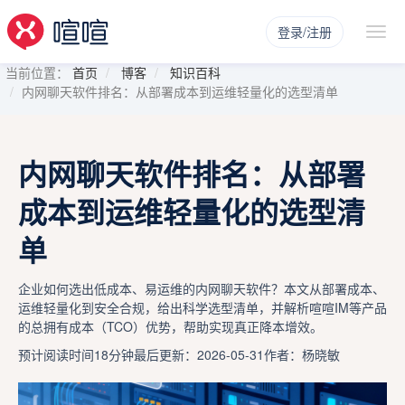
登录/注册
当前位置：
首页
博客
知识百科
内网聊天软件排名：从部署成本到运维轻量化的选型清单
内网聊天软件排名：从部署
成本到运维轻量化的选型清
单
企业如何选出低成本、易运维的内网聊天软件？本文从部署成本、
运维轻量化到安全合规，给出科学选型清单，并解析喧喧IM等产品
的总拥有成本（TCO）优势，帮助实现真正降本增效。
预计阅读时间18分钟
最后更新：2026-05-31
作者：杨晓敏