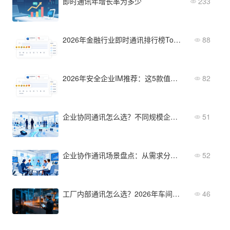
即时通讯年增长率为多少
233
2026年金融行业即时通讯排行榜Top 10
88
2026年安全企业IM推荐：这5款值得关注
82
企业协同通讯怎么选？不同规模企业的方案差异
51
企业协作通讯场景盘点：从需求分析到方案匹配
52
工厂内部通讯怎么选？2026年车间协同与生产场景选型要点
46