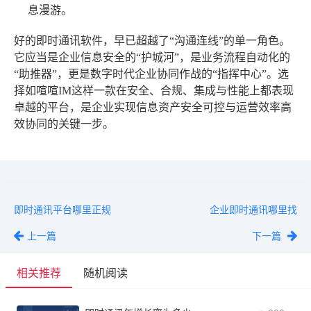
息漫游。
好的即时通讯软件，早已超越了“沟通连线”的单一角色。
它应当是企业信息安全的“护城河”，是业务流程自动化的
“助推器”，更是数字时代企业协同作战的“指挥中心”。选
择如喧喧IM这样一款在安全、合规、集成与性能上都表现
卓越的平台，是企业实现信息资产安全可控与运营效率高
效协同的关键一步。
即时通讯平台哪里正规
企业即时通讯哪里找
上一篇
下一篇
相关推荐
随机阅读