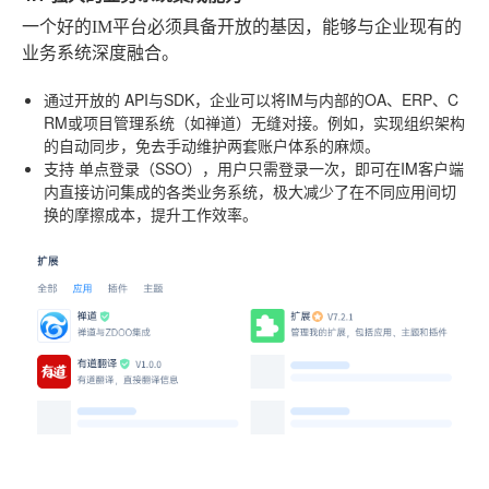
一个好的IM平台必须具备开放的基因，能够与企业现有的
业务系统深度融合。
通过开放的
API与SDK
，企业可以将IM与内部的OA、ERP、C
RM或项目管理系统（如禅道）无缝对接。例如，实现组织架构
的自动同步，免去手动维护两套账户体系的麻烦。
支持
单点登录（SSO）
，用户只需登录一次，即可在IM客户端
内直接访问集成的各类业务系统，极大减少了在不同应用间切
换的摩擦成本，提升工作效率。