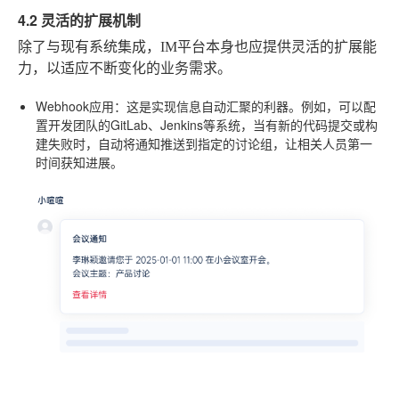
4.2 灵活的扩展机制
除了与现有系统集成，IM平台本身也应提供灵活的扩展能
力，以适应不断变化的业务需求。
Webhook应用
：这是实现信息自动汇聚的利器。例如，可以配
置开发团队的GitLab、Jenkins等系统，当有新的代码提交或构
建失败时，自动将通知推送到指定的讨论组，让相关人员第一
时间获知进展。