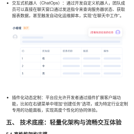
交互式机器人（ChatOps）
：通过开发自定义机器人，团队成
员可以直接在聊天窗口通过发送指令来查询服务器状态、获取
报表数据，甚至触发自动化运维脚本，实现“在聊天中工作”。
插件化动态定制
：平台应允许开发者通过插件扩展客户端功
能，比如在右键菜单中增加“创建任务”选项，或为特定行业定制
专用的功能面板，实现高度个性化的协同体验。
五、 技术底座：轻量化架构与流畅交互体验