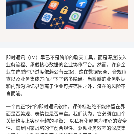
即时通讯（IM）早已不是简单的聊天工具，而是深度嵌入
业务流程、承载核心数据的企业协作平台。然而，许多企
业在选型时仍过度依赖公有云IM，这在数据安全、合规审
查以及业务集成方面埋下了诸多隐患。当敏感的业务数据
和内部沟通记录游离于企业可控范围之外，潜在的风险不
言而喻。
一个真正“好”的即时通讯软件，评价标准绝不能停留在界
面是否美观、表情包是否丰富。我们认为，它必须在四个
关键维度上实现卓越的平衡：
以私有化部署为核心的安全
性、满足国家战略的信创合规性、驱动业务效率的深度集