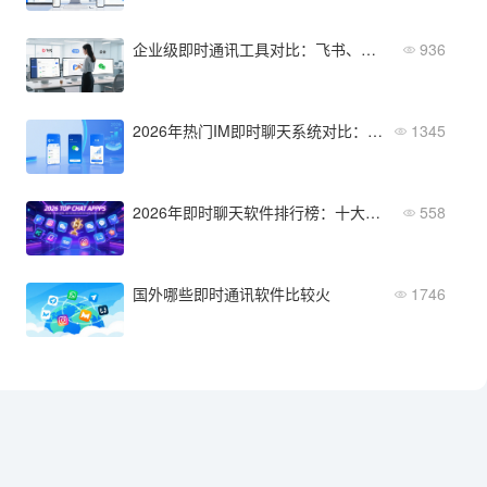
企业级即时通讯工具对比：飞书、钉钉、企业微信哪个更适合？
936
2026年热门IM即时聊天系统对比：钉钉、企业微信、飞书谁更强？
1345
2026年即时聊天软件排行榜：十大热门产品深度评测
558
国外哪些即时通讯软件比较火
1746