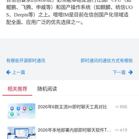
鲲鹏、飞腾、申威等）和国产操作系统（如麒麟、统信UO
S、Deepin等）之上。喧喧IM是目前在信创国产化领域适
配全面、应用广泛的优先选择之一。
有哪些开源即时通讯
即时通讯的通信方式有哪些
上一篇
下一篇
相关推荐
随机阅读
2026年6款主流im即时聊天工具对比
896
2026年本地部署内部即时聊天软件Top 10：深度评测与选择指南
419