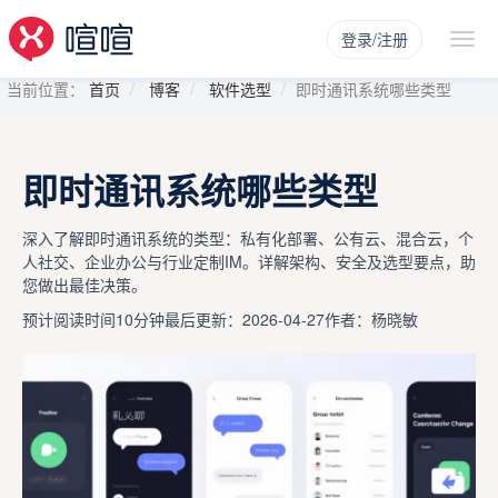
登录/注册
当前位置：
首页
博客
软件选型
即时通讯系统哪些类型
即时通讯系统哪些类型
深入了解即时通讯系统的类型：私有化部署、公有云、混合云，个
人社交、企业办公与行业定制IM。详解架构、安全及选型要点，助
您做出最佳决策。
预计阅读时间10分钟
最后更新：2026-04-27
作者：杨晓敏