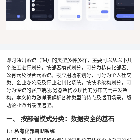
即时通讯系统（IM）的类型多种多样，主要可以从以下几
个维度进行划分。按部署模式划分，可分为私有化部署、
公有云及混合云系统。按应用场景划分，可分为个人社交
类、企业办公级及行业定制化系统。按技术架构划分，可
分为传统的客户端/服务器架构及现代的分布式高并发架
构。本文将为您详细解析各种类型的特点及适用场景，帮
助企业做出最佳选型。
一、 按部署模式分类：数据安全的基石
1.1 私有化部署IM系统