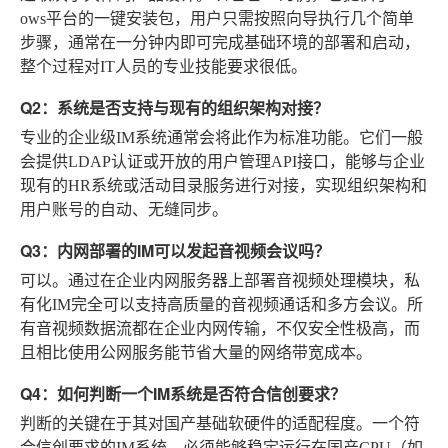
ows平台的一键安装包，用户只需按照向导执行几个简单
步骤，通常在一分钟内即可完成基础环境的部署和启动，
整个过程对IT人员的专业技能要求很低。
Q2：系统是否支持与现有的组织架构对接？
专业的企业级IM系统通常会将此作为标准功能。它们一般
会提供LDAP认证或开放的用户管理API接口，能够与企业
现有的HR系统或活动目录服务进行对接，实现组织架构和
用户账号的自动、无缝同步。
Q3：内网部署的IM可以发起音视频会议吗？
可以。通过在企业内网服务器上部署音视频处理模块，私
有化IM完全可以支持高质量的音视频通话和多方会议。所
有音视频数据流都在企业内网传输，不仅安全性极高，而
且相比使用公网服务能节省大量的网络带宽成本。
Q4：如何判断一个IM系统是否符合信创要求？
判断的关键在于其对国产基础软硬件的适配程度。一个符
合信创要求的IM系统，必须能够稳定运行在国产CPU（如