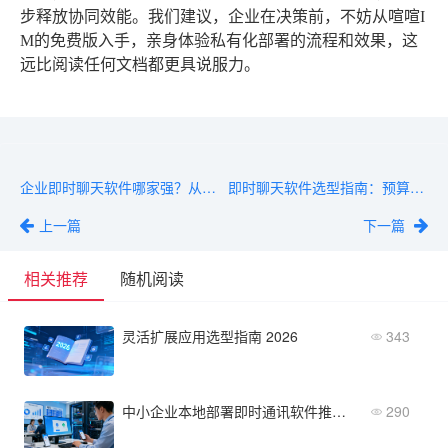
步释放协同效能。我们建议，企业在决策前，不妨从喧喧I
M的免费版入手，亲身体验私有化部署的流程和效果，这
远比阅读任何文档都更具说服力。
企业即时聊天软件哪家强？从客户支持到API开放度对比
即时聊天软件选型指南：预算有限的企业怎么选？
上一篇
下一篇
相关推荐
随机阅读
灵活扩展应用选型指南 2026
343
中小企业本地部署即时通讯软件推荐：预算与功能完美匹配
290