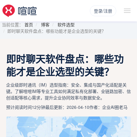
登录/注册
当前位置：
首页
博客
软件选型
即时聊天软件盘点：哪些功能才是企业选型的关键？
即时聊天软件盘点：哪些功
能才是企业选型的关键？
企业级即时通讯（IM）选型指南：安全、集成与国产化适配是关
键。了解喧喧IM等专业工具如何满足私有化部署、全链路加密、信
创适配等核心需求，提升企业协同效率与数据安全。
预计阅读时间12分钟
最后更新：2026-04-10
作者：企业AI圈老马