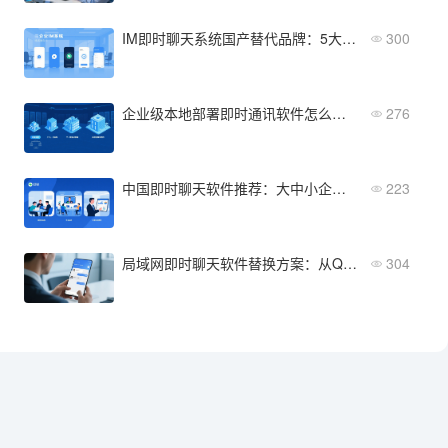
IM即时聊天系统国产替代品牌：5大本土产品功能差异分析
300
企业级本地部署即时通讯软件怎么选？不同规模的适配方案
276
中国即时聊天软件推荐：大中小企业如何选型？
223
局域网即时聊天软件替换方案：从QQ/钉钉到专业系统的迁移指南
304