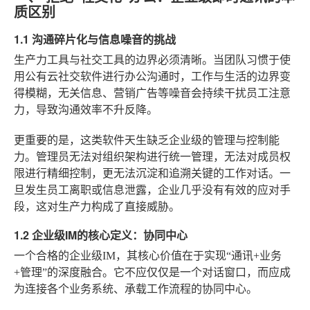
质区别
1.1 沟通碎片化与信息噪音的挑战
生产力工具与社交工具的边界必须清晰。当团队习惯于使
用公有云社交软件进行办公沟通时，工作与生活的边界变
得模糊，无关信息、营销广告等噪音会持续干扰员工注意
力，导致沟通效率不升反降。
更重要的是，这类软件天生缺乏企业级的管理与控制能
力。管理员无法对组织架构进行统一管理，无法对成员权
限进行精细控制，更无法沉淀和追溯关键的工作对话。一
旦发生员工离职或信息泄露，企业几乎没有有效的应对手
段，这对生产力构成了直接威胁。
1.2 企业级IM的核心定义：协同中心
一个合格的企业级IM，其核心价值在于实现“通讯+业务
+管理”的深度融合。它不应仅仅是一个对话窗口，而应成
为连接各个业务系统、承载工作流程的协同中心。