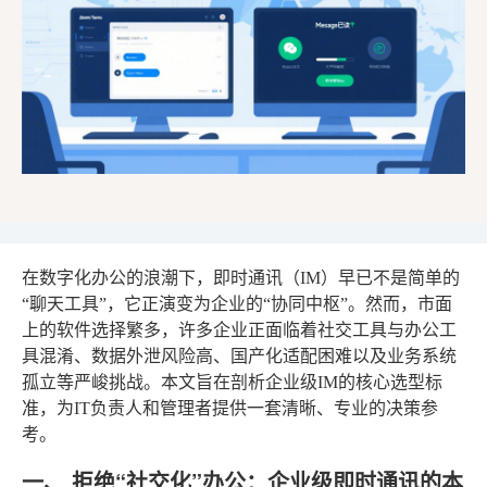
在数字化办公的浪潮下，即时通讯（IM）早已不是简单的
“聊天工具”，它正演变为企业的“协同中枢”。然而，市面
上的软件选择繁多，许多企业正面临着社交工具与办公工
具混淆、数据外泄风险高、国产化适配困难以及业务系统
孤立等严峻挑战。本文旨在剖析企业级IM的核心选型标
准，为IT负责人和管理者提供一套清晰、专业的决策参
考。
一、 拒绝“社交化”办公：企业级即时通讯的本