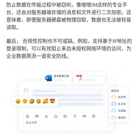
防止数据在传输过程中被窃听。像喧喧IM这样的专业平
台，还会对服务器端存储的消息和文件进行二次加密。这
意味着，即便服务器硬盘被物理窃取，数据也无法被轻易
读取。
最后，
合规性
控制也不可或缺。例如，支持基于IP地址的
登录限制，可以有效阻止来自未授权网络环境的访问，为
企业数据再添一道安全防线。