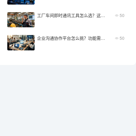
工厂车间即时通讯工具怎么选？这些管理需求必须要满足
50
企业沟通协作平台怎么挑？功能需求与选型核心考量
50