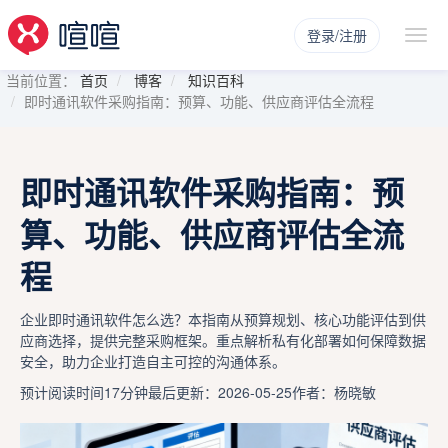
登录/注册
当前位置：
首页
博客
知识百科
即时通讯软件采购指南：预算、功能、供应商评估全流程
即时通讯软件采购指南：预
算、功能、供应商评估全流
程
企业即时通讯软件怎么选？本指南从预算规划、核心功能评估到供
应商选择，提供完整采购框架。重点解析私有化部署如何保障数据
安全，助力企业打造自主可控的沟通体系。
预计阅读时间17分钟
最后更新：2026-05-25
作者：杨晓敏