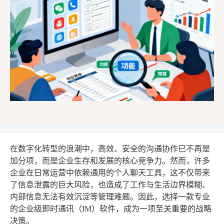
在数字化转型的浪潮中，高效、安全的沟通协作已不再是
加分项，而是企业生存和发展的核心竞争力。然而，许多
企业在日常运营中依赖通用的个人聊天工具，这不仅带来
了信息泄露的巨大风险，也造成了工作与生活边界模糊、
内部信息无法有效沉淀等管理难题。因此，选择一款专业
的企业级即时通讯（IM）软件，成为一项至关重要的战略
决策。