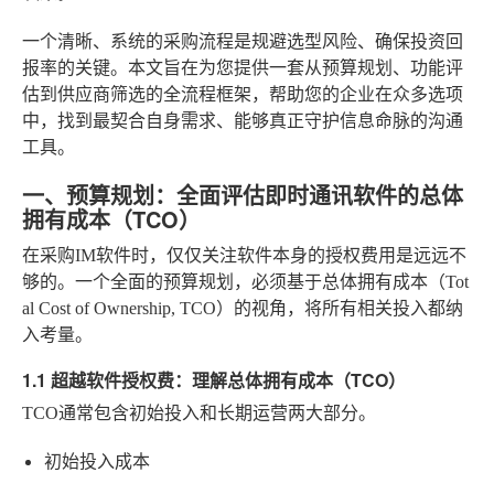
一个清晰、系统的采购流程是规避选型风险、确保投资回
报率的关键。本文旨在为您提供一套从预算规划、功能评
估到供应商筛选的全流程框架，帮助您的企业在众多选项
中，找到最契合自身需求、能够真正守护信息命脉的沟通
工具。
一、预算规划：全面评估即时通讯软件的总体
拥有成本（TCO）
在采购IM软件时，仅仅关注软件本身的授权费用是远远不
够的。一个全面的预算规划，必须基于总体拥有成本（Tot
al Cost of Ownership, TCO）的视角，将所有相关投入都纳
入考量。
1.1 超越软件授权费：理解总体拥有成本（TCO）
TCO通常包含初始投入和长期运营两大部分。
初始投入成本