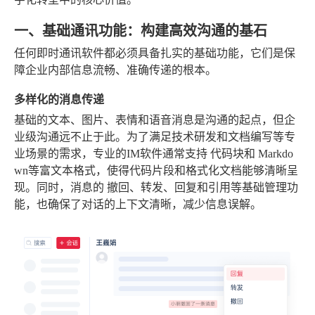
一、基础通讯功能：构建高效沟通的基石
任何即时通讯软件都必须具备扎实的基础功能，它们是保
障企业内部信息流畅、准确传递的根本。
多样化的消息传递
基础的文本、图片、表情和语音消息是沟通的起点，但企
业级沟通远不止于此。为了满足技术研发和文档编写等专
业场景的需求，专业的IM软件通常支持
代码块
和
Markdo
wn
等富文本格式，使得代码片段和格式化文档能够清晰呈
现。同时，消息的
撤回、转发、回复和引用
等基础管理功
能，也确保了对话的上下文清晰，减少信息误解。