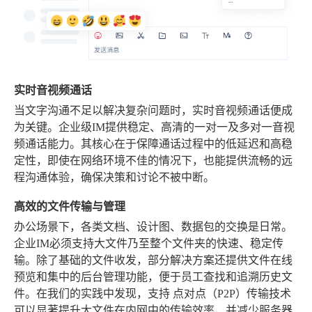
实时音视频通话
当文字沟通不足以解决复杂问题时，实时音视频通话便成
为关键。企业级IM提供稳定、高清的一对一及多对一音视
频通话能力。其核心在于保障通话过程中的低延迟和高稳
定性，即使在网络环境不佳的情况下，也能提供流畅的远
程沟通体验，确保决策和讨论不被中断。
高效的文件传输与管理
办公场景下，各类文档、设计图、数据包的交换是日常。
企业IM必须支持大文件乃至整个文件夹的快速、稳定传
输。除了基础的文件收发，部分解决方案还提供文件在线
预览和集中的后台管理功能，便于员工查找和追溯历史文
件。在我们的实践中发现，支持
点对点（P2P）传输
技术
可以显著提升大文件在内网中的传输效率，并减少服务器