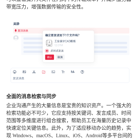
带宽压力，增强数据传输的安全性。
全面的消息检索与同步
企业沟通产生的大量信息是宝贵的知识资产。一个强大的
检索功能必不可少，它应支持按关键词、发言成员、时间
范围等多维度进行组合搜索，帮助员工在海量历史记录中
快速定位关键信息。此外，为了适应移动办公的趋势，实
现
Windows、macOS、Linux、iOS、Android
等多平台间的