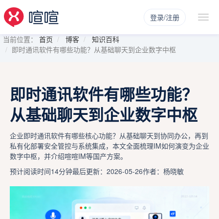
登录/注册
当前位置：
首页
博客
知识百科
即时通讯软件有哪些功能？从基础聊天到企业数字中枢
即时通讯软件有哪些功能？
从基础聊天到企业数字中枢
企业即时通讯软件有哪些核心功能？从基础聊天到协同办公，再到
私有化部署安全管控与系统集成，本文全面梳理IM如何演变为企业
数字中枢，并介绍喧喧IM等国产方案。
预计阅读时间14分钟
最后更新：2026-05-26
作者：杨晓敏