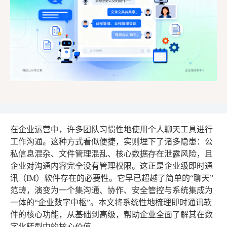
在企业运营中，许多团队习惯性地使用个人聊天工具进行
工作沟通。这种方式看似便捷，实则埋下了诸多隐患：公
私信息混杂、文件管理混乱、核心数据存在泄露风险，且
企业对沟通内容完全没有管理权限。这正是企业级即时通
讯（IM）软件存在的必要性。它早已超越了简单的“聊天”
范畴，演变为一个集沟通、协作、安全管控与系统集成为
一体的“企业数字中枢”。本文将系统性地梳理即时通讯软
件的核心功能，从基础到高级，帮助企业全面了解其在数
字化转型中的核心价值。