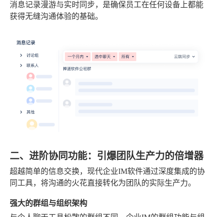
消息记录漫游与实时同步，是确保员工在任何设备上都能
获得无缝沟通体验的基础。
二、进阶协同功能：引爆团队生产力的倍增器
超越简单的信息交换，现代企业IM软件通过深度集成的协
同工具，将沟通的火花直接转化为团队的实际生产力。
强大的群组与组织架构