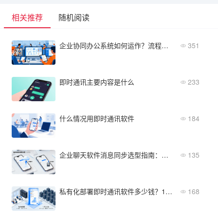
相关推荐
随机阅读
企业协同办公系统如何运作？流程、模块与落地方法全解析
351
即时通讯主要内容是什么
233
什么情况用即时通讯软件
184
企业聊天软件消息同步选型指南：云端存储、本地备份
135
私有化部署即时通讯软件多少钱？10人-10万人企业预算参考
168