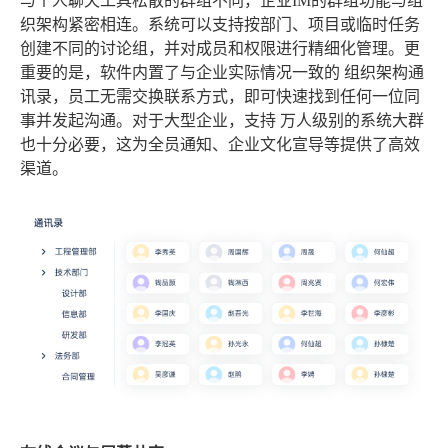
与个人聊天工具松散的群组不同，企业IM的群组功能与组
织架构紧密相连。系统可以支持按部门、项目或临时任务
创建不同的讨论组，并对成员和权限进行精细化管理。更
重要的是，软件内置了与企业实际情况一致的
组织架构通
讯录
，员工无需交换联系方式，即可快速找到任何一位同
事并发起沟通。对于大型企业，支持
万人级别的系统大群
也十分必要，这为全员通知、企业文化宣导等提供了高效
渠道。