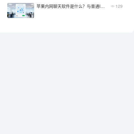
苹果内网聊天软件是什么？与普通IM的区别一文讲清
129