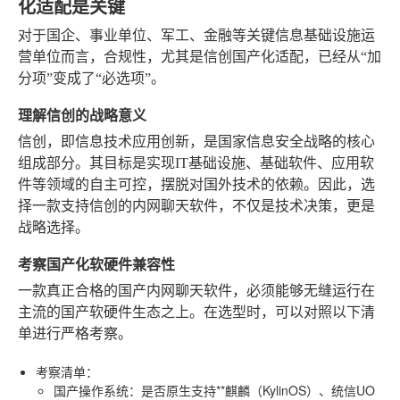
化适配是关键
对于国企、事业单位、军工、金融等关键信息基础设施运
营单位而言，合规性，尤其是信创国产化适配，已经从“加
分项”变成了“必选项”。
理解信创的战略意义
信创，即信息技术应用创新，是国家信息安全战略的核心
组成部分。其目标是实现IT基础设施、基础软件、应用软
件等领域的自主可控，摆脱对国外技术的依赖。因此，选
择一款支持信创的内网聊天软件，不仅是技术决策，更是
战略选择。
考察国产化软硬件兼容性
一款真正合格的国产内网聊天软件，必须能够无缝运行在
主流的国产软硬件生态之上。在选型时，可以对照以下清
单进行严格考察。
考察清单
：
国产操作系统
：是否原生支持**麒麟（KylinOS）、统信UO