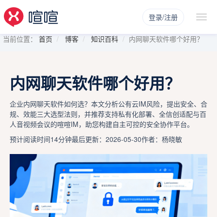
登录/注册
当前位置：
首页
博客
知识百科
内网聊天软件哪个好用？
内网聊天软件哪个好用？
企业内网聊天软件如何选？本文分析公有云IM风险，提出安全、合
规、效能三大选型法则，并推荐支持私有化部署、全信创适配与百
人音视频会议的喧喧IM，助您构建自主可控的安全协作平台。
预计阅读时间14分钟
最后更新：2026-05-30
作者：杨晓敏