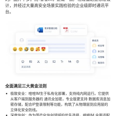
计，并经过大量高安全场景实践检验的企业级即时通讯平
台。
全面满足三大黄金法则
极致安全
：喧喧IM生于私有化部署，支持纯内网运行。它提供
从客户端到服务器的
通讯全加密
，专业版更支持
数据库消息加
密存储
，配合IP登录限制等功能，构筑了从物理层到应用层的
立体化安全防线。
深度信创
：作为国产化信创领域的优先选择，喧喧IM
全面适配