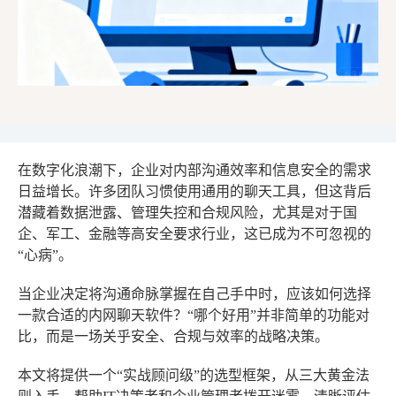
在数字化浪潮下，企业对内部沟通效率和信息安全的需求
日益增长。许多团队习惯使用通用的聊天工具，但这背后
潜藏着数据泄露、管理失控和合规风险，尤其是对于国
企、军工、金融等高安全要求行业，这已成为不可忽视的
“心病”。
当企业决定将沟通命脉掌握在自己手中时，应该如何选择
一款合适的内网聊天软件？“哪个好用”并非简单的功能对
比，而是一场关乎安全、合规与效率的战略决策。
本文将提供一个“实战顾问级”的选型框架，从三大黄金法