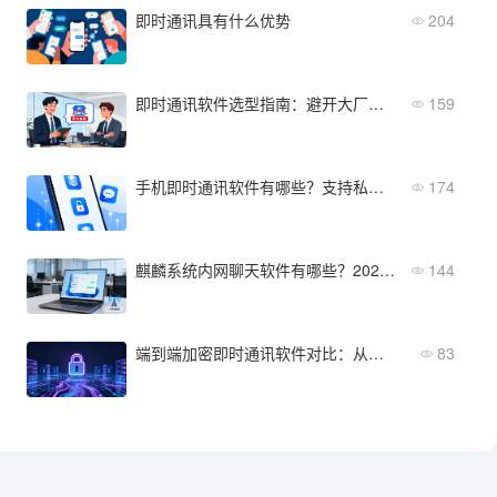
即时通讯具有什么优势
204
即时通讯软件选型指南：避开大厂销售的5个常见话术
159
手机即时通讯软件有哪些？支持私有化部署的5款APP推荐
174
麒麟系统内网聊天软件有哪些？2026年这5款值得推荐
144
端到端加密即时通讯软件对比：从安全性到部署成本全维度评测
83