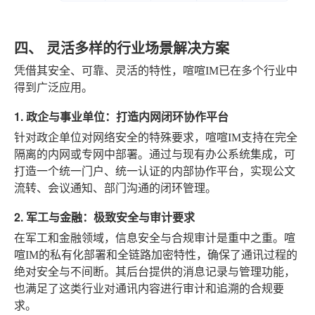
四、 灵活多样的行业场景解决方案
凭借其安全、可靠、灵活的特性，喧喧IM已在多个行业中
得到广泛应用。
1. 政企与事业单位：打造内网闭环协作平台
针对政企单位对网络安全的特殊要求，喧喧IM支持在完全
隔离的内网或专网中部署。通过与现有办公系统集成，可
打造一个统一门户、统一认证的内部协作平台，实现公文
流转、会议通知、部门沟通的闭环管理。
2. 军工与金融：极致安全与审计要求
在军工和金融领域，信息安全与合规审计是重中之重。喧
喧IM的私有化部署和全链路加密特性，确保了通讯过程的
绝对安全与不间断。其后台提供的消息记录与管理功能，
也满足了这类行业对通讯内容进行审计和追溯的合规要
求。