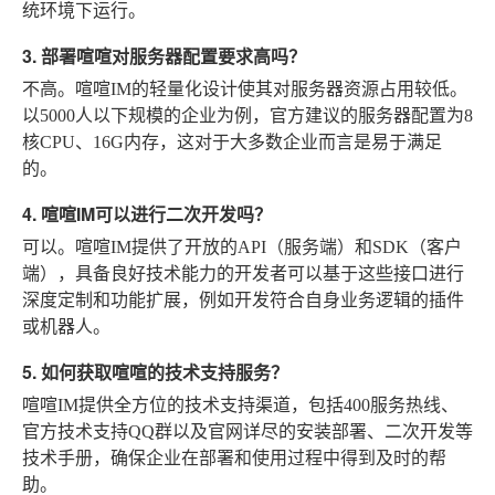
统环境下运行。
3. 部署喧喧对服务器配置要求高吗？
不高。喧喧IM的轻量化设计使其对服务器资源占用较低。
以5000人以下规模的企业为例，官方建议的服务器配置为8
核CPU、16G内存，这对于大多数企业而言是易于满足
的。
4. 喧喧IM可以进行二次开发吗？
可以。喧喧IM提供了开放的API（服务端）和SDK（客户
端），具备良好技术能力的开发者可以基于这些接口进行
深度定制和功能扩展，例如开发符合自身业务逻辑的插件
或机器人。
5. 如何获取喧喧的技术支持服务？
喧喧IM提供全方位的技术支持渠道，包括400服务热线、
官方技术支持QQ群以及官网详尽的安装部署、二次开发等
技术手册，确保企业在部署和使用过程中得到及时的帮
助。