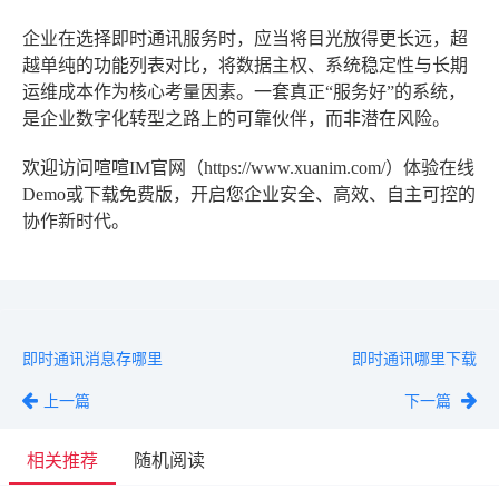
企业在选择即时通讯服务时，应当将目光放得更长远，超
越单纯的功能列表对比，将数据主权、系统稳定性与长期
运维成本作为核心考量因素。一套真正“服务好”的系统，
是企业数字化转型之路上的可靠伙伴，而非潜在风险。
欢迎访问喧喧IM官网（https://www.xuanim.com/）体验在线
Demo或下载免费版，开启您企业安全、高效、自主可控的
协作新时代。
即时通讯消息存哪里
即时通讯哪里下载
上一篇
下一篇
相关推荐
随机阅读