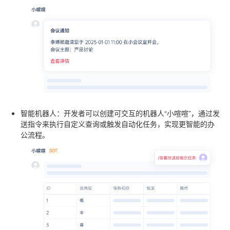
智能机器人
：开发者可以创建可交互的机器人“小喧喧”，通过发
送指令来执行自定义查询或触发自动化任务，实现更智能的办
公流程。