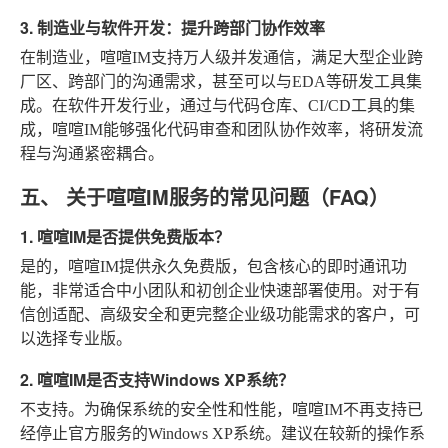
3. 制造业与软件开发：提升跨部门协作效率
在制造业，喧喧IM支持万人级并发通信，满足大型企业跨
厂区、跨部门的沟通需求，甚至可以与EDA等研发工具集
成。在软件开发行业，通过与代码仓库、CI/CD工具的集
成，喧喧IM能够强化代码审查和团队协作效率，将研发流
程与沟通紧密耦合。
五、 关于喧喧IM服务的常见问题（FAQ）
1. 喧喧IM是否提供免费版本？
是的，喧喧IM提供永久免费版，包含核心的即时通讯功
能，非常适合中小团队和初创企业快速部署使用。对于有
信创适配、高级安全和更完整企业级功能需求的客户，可
以选择专业版。
2. 喧喧IM是否支持Windows XP系统？
不支持。为确保系统的安全性和性能，喧喧IM不再支持已
经停止官方服务的Windows XP系统。建议在较新的操作系