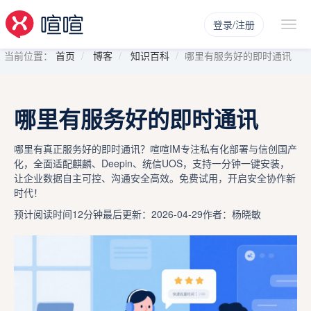
登录/注册
当前位置：
首页
博客
知识百科
哪里有服务好的即时通讯
哪里有服务好的即时通讯
哪里有真正服务好的即时通讯？喧喧IM专注私有化部署与信创国产
化，全面适配麒麟、Deepin、统信UOS，支持一分钟一键安装，
让企业数据自主可控、沟通安全高效。免费试用，开启安全协作新
时代！
预计阅读时间12分钟
最后更新：2026-04-29
作者：杨晓敏