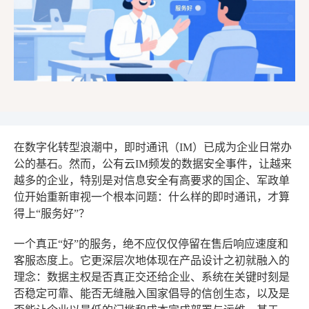
在数字化转型浪潮中，即时通讯（IM）已成为企业日常办
公的基石。然而，公有云IM频发的数据安全事件，让越来
越多的企业，特别是对信息安全有高要求的国企、军政单
位开始重新审视一个根本问题：什么样的即时通讯，才算
得上“服务好”？
一个真正“好”的服务，绝不应仅仅停留在售后响应速度和
客服态度上。它更深层次地体现在产品设计之初就融入的
理念：数据主权是否真正交还给企业、系统在关键时刻是
否稳定可靠、能否无缝融入国家倡导的信创生态，以及是