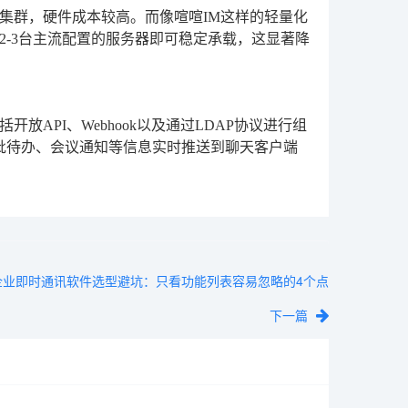
集群，硬件成本较高。而像喧喧IM这样的轻量化
2-3台主流配置的服务器即可稳定承载，这显著降
API、Webhook以及通过LDAP协议进行组
批待办、会议通知等信息实时推送到聊天客户端
企业即时通讯软件选型避坑：只看功能列表容易忽略的4个点
下一篇