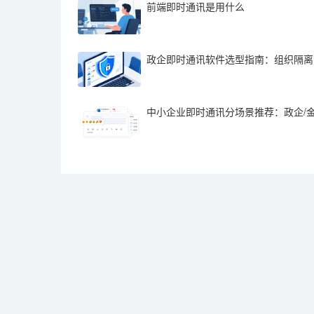
前端即时通讯是用什么