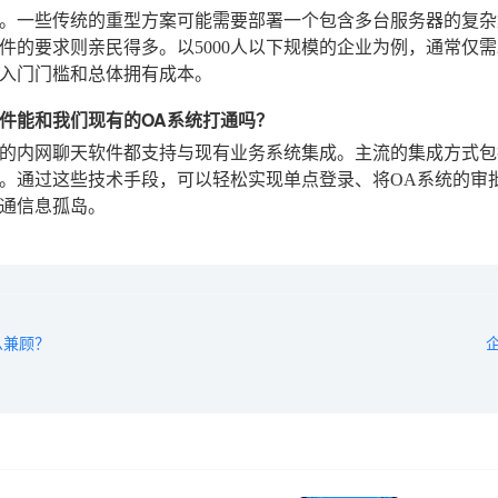
。一些传统的重型方案可能需要部署一个包含多台服务器的复杂
件的要求则亲民得多。以5000人以下规模的企业为例，通常仅需
入门门槛和总体拥有成本。
件能和我们现有的OA系统打通吗？
的内网聊天软件都支持与现有业务系统集成。主流的集成方式包括开放
。通过这些技术手段，可以轻松实现单点登录、将OA系统的审
通信息孤岛。
么兼顾？