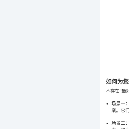
如何为您
不存在“最
场景一
案。它
场景二