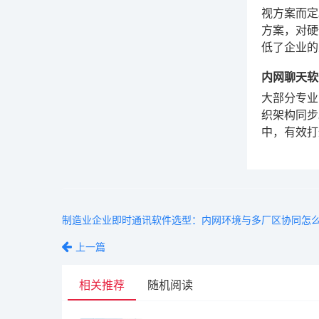
视方案而定
方案，对硬
低了企业的
内网聊天软
大部分专业
织架构同步
中，有效打
制造业企业即时通讯软件选型：内网环境与多厂区协同怎
上一篇
相关推荐
随机阅读