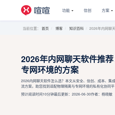
功能
信创
方案
当前位置：
首页
博客
知识百科
2026年内网
2026年内网聊天软件推
专网环境的方案
2026内网聊天软件怎么选？本文从安全、信创、成本、集
流方案，助您找到适配物理隔离与专网环境的私有化协同平
预计阅读时间10分钟
最后更新：2026-06-30
作者：杨晓敏