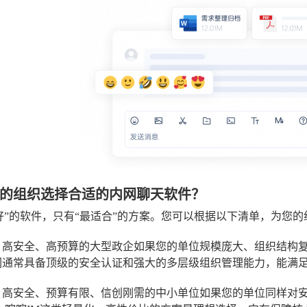
的组织选择合适的内网聊天软件？
好”的软件，只有“最适合”的方案。您可以根据以下清单，为您
：高安全、高预算的大型政企
如果您的单位规模庞大、组织结构
们通常具备顶级的安全认证和强大的多层级组织管理能力，能满
：高安全、预算有限、信创刚需的中小单位
如果您的单位同样对