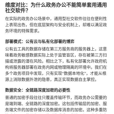
维度对比：为什么政务办公不能简单套用通用
社交软件？
在实际的政务办公场景中，通用型社交软件往往在便利性
上表现出色，但在底层架构与安全机制上，却难以满足政
务环境的特殊需求。
部署模式：公有云与私有化部署的博弈
公有云工具的数据存储在第三方服务商的服务器上，这意
味着政务敏感数据实际上处于监管盲区，存在被第三方扫
描或泄露的潜在风险。相比之下，私有化部署允许政府机
构将服务器部署在政务内网或物理隔离的环境中。我们在
多个政务项目中发现，只有实现“数据本地化”，才能从根
源上消除数据外泄的隐患，真正实现数据自主掌控。
数据安全：全链路深度加密的必要性
普通的加密手段往往只覆盖传输环节，而政务办公需要的
是端到端、全链路的深度加密。这包括传输层的加密、服
务端文件的加密存储以及数据库消息的加密。这种多重防