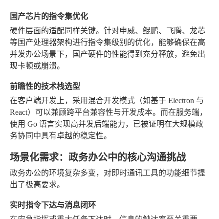
国产芯片的指令集优化
硬件层面的适配同样关键。针对申威、鲲鹏、飞腾、龙芯
等国产处理器架构进行指令集级别的优化，能够确保在高
并发办公场景下，国产硬件的性能得到充分释放，避免出
现卡顿或崩溃。
前瞻性的技术栈选型
在客户端开发上，采用混合开发模式（如基于 Electron 与
React）可以兼顾跨平台兼容性与开发成本。而在服务端，
使用 Go 语言实现高并发后端能力，已被证明在大规模政
务协同中具有卓越的稳定性。
场景化需求：政务办公中的核心沟通挑战
政务办公的环境复杂多变，对即时通讯工具的功能细节提
出了极高要求。
实时指令下达与消息闭环