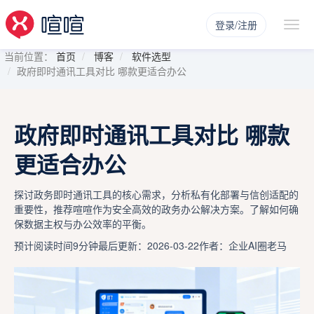
登录/注册
当前位置：
首页
博客
软件选型
政府即时通讯工具对比 哪款更适合办公
政府即时通讯工具对比 哪款
更适合办公
探讨政务即时通讯工具的核心需求，分析私有化部署与信创适配的
重要性，推荐喧喧作为安全高效的政务办公解决方案。了解如何确
保数据主权与办公效率的平衡。
预计阅读时间9分钟
最后更新：2026-03-22
作者：企业AI圈老马