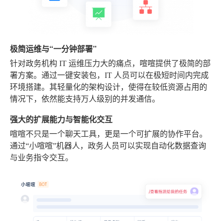
极简运维与“一分钟部署”
针对政务机构 IT 运维压力大的痛点，喧喧提供了极简的部
署方案。通过一键安装包，IT 人员可以在极短时间内完成
环境搭建。其轻量化的架构设计，使得在较低资源占用的
情况下，依然能支持万人级别的并发通信。
强大的扩展能力与智能化交互
喧喧不只是一个聊天工具，更是一个可扩展的协作平台。
通过“小喧喧”机器人，政务人员可以实现自动化数据查询
与业务指令交互。