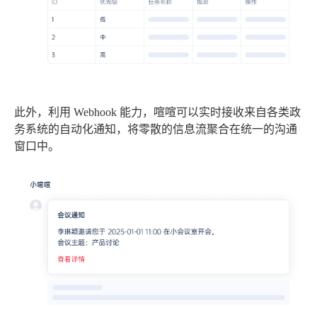
此外，利用 Webhook 能力，喧喧可以实时接收来自各类政
务系统的自动化通知，将零散的信息流聚合在统一的沟通
窗口中。