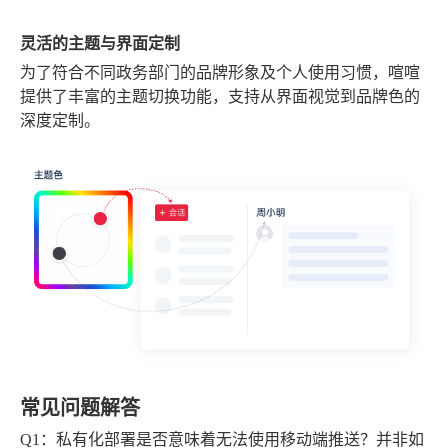
灵活的主题与界面定制
为了符合不同政务部门的品牌形象及个人使用习惯，喧喧
提供了丰富的主题切换功能，支持从界面视觉到品牌色的
深度定制。
常见问题解答
Q1：私有化部署是否意味着无法使用移动端推送？
并非如