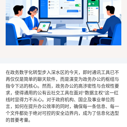
在政务数字化转型步入深水区的今天，即时通讯工具已不
再仅仅是简单的聊天软件，而是演变为政务办公的枢纽与
指令下达的核心。然而，政务办公的高涉密性与合规性要
求，使得通用的公有云社交工具在面对“数据主权”这一红
线时显得力不从心。对于政府机构、国企及事业单位而
言，如何在提升办公效率的同时，确保每一条信息、每一
个文件都处于绝对可控的安全边界内，成为了信息化选型
的首要考量。