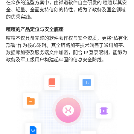
在众多的选型方案中，由禅道软件自主研发的
喧喧
以其安
全、轻量、全面支持信创的特性，成为了政务及国企领域
的优秀实践。
喧喧的产品定位与安全底座
喧喧不仅具备完整的软件著作权与安全资质，更将“私有化
部署”作为核心逻辑。其全链路加密技术涵盖了通讯加密、
数据库加密及服务端文件加密，配合 IP 登录限制，能够为
政务及军工级用户构建起牢固的信息安全防线。