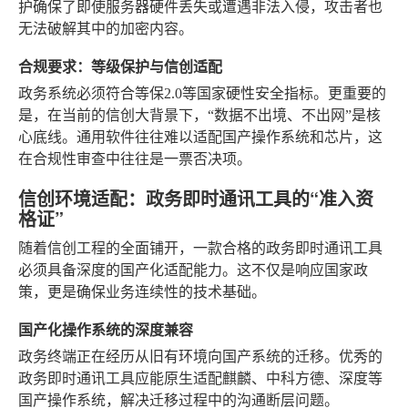
护确保了即使服务器硬件丢失或遭遇非法入侵，攻击者也
无法破解其中的加密内容。
合规要求：等级保护与信创适配
政务系统必须符合等保2.0等国家硬性安全指标。更重要的
是，在当前的信创大背景下，“数据不出境、不出网”是核
心底线。通用软件往往难以适配国产操作系统和芯片，这
在合规性审查中往往是一票否决项。
信创环境适配：政务即时通讯工具的“准入资
格证”
随着信创工程的全面铺开，一款合格的政务即时通讯工具
必须具备深度的国产化适配能力。这不仅是响应国家政
策，更是确保业务连续性的技术基础。
国产化操作系统的深度兼容
政务终端正在经历从旧有环境向国产系统的迁移。优秀的
政务即时通讯工具应能原生适配麒麟、中科方德、深度等
国产操作系统，解决迁移过程中的沟通断层问题。