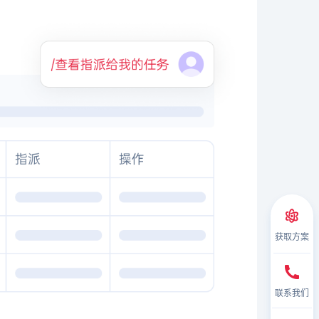
获取方案
联系我们