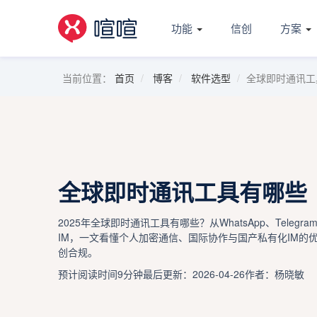
功能
信创
方案
当前位置：
首页
博客
软件选型
全球即时通讯工
全球即时通讯工具有哪些
2025年全球即时通讯工具有哪些？从WhatsApp、Telegra
IM，一文看懂个人加密通信、国际协作与国产私有化IM的
创合规。
预计阅读时间9分钟
最后更新：2026-04-26
作者：杨晓敏