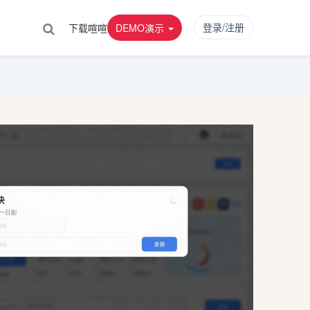
登录/注册
下载喧喧
DEMO演示