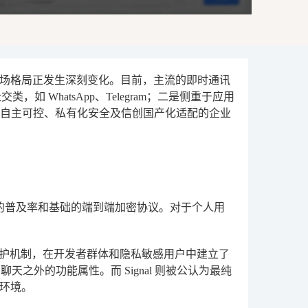
场格局正发生深刻变化。目前，主流的即时通讯
 WhatsApp、Telegram；二是侧重于应用
侧重于数据自主可控、私有化安全及信创国产化适配的企业
极高的普及率和基础的端到端加密协议。对于个人用
私保护机制，在开发者群体和隐私敏感用户中建立了
天之外的功能属性。而 Signal 则被公认为最纯
环境。