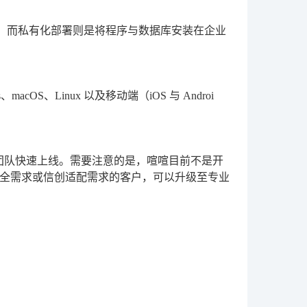
权。而私有化部署则是将程序与数据库安装在企业
OS、Linux 以及移动端（iOS 与 Androi
团队快速上线。需要注意的是，喧喧目前不是开
全需求或信创适配需求的客户，可以升级至专业