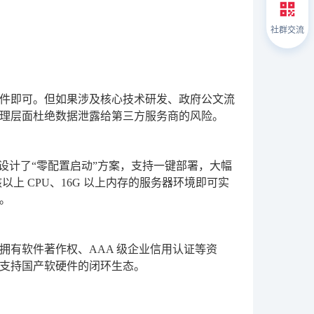
社群交流
件即可。但如果涉及核心技术研发、政府公文流
理层面杜绝数据泄露给第三方服务商的风险。
点设计了“零配置启动”方案，支持一键部署，大幅
以上 CPU、16G 以上内存的服务器环境即可实
。
有软件著作权、AAA 级企业信用认证等资
支持国产软硬件的闭环生态。