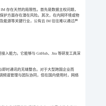
IM 存在天然的局限性。首先是数据主权问题，
保护方面存在潜在风险。其次，在内网环境或物
能源等关键行业，公有云 IM 往往难以通过严
能力。它能够与 GitHub、Jira 等研发工具深
、音视频会议与即时通讯的无缝整合。对于大型跨国企业而
强调频道管理与团队协同，但在国内使用时，网络