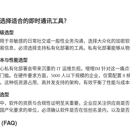
选择适合的即时通讯工具？
级选型
用于非敏感的日常社交或一般性业务沟通，选择大众化的加密软
易信息，必须选择支持私有化部署的工具。私有化部署能够从物
本与性能选型
心私有化部署会带来沉重的 IT 运维负担。喧喧IM 针对这一痛
门槛。在硬件要求方面，5000 人以下规模的企业，仅需配置 8 核
。这种低资源占用、高并发支持的架构，有效平衡了性能与成本
选型
中，软件的资质与合规性证明至关重要。企业应关注供应商是否拥
国产化要求的单位，必须确认软件是否在信创名录内，以及是否
(FAQ)