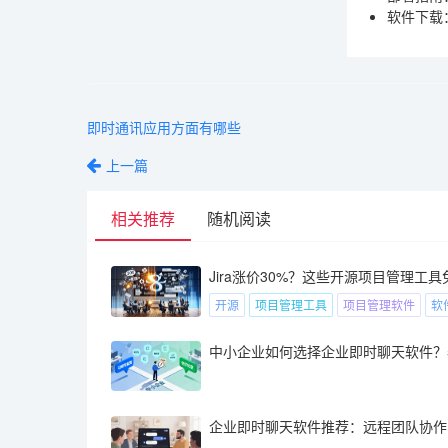
软件下载
即时通讯应用方面有哪些
上一篇
相关推荐
随机阅读
Jira涨价30%？这些开源项目管理工
开源
项目管理工具
项目管理软件
软
企业即时聊天软件推荐：远程团队协作