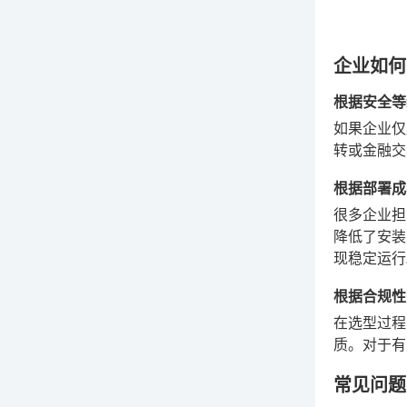
企业如何
根据安全等
如果企业仅
转或金融交
根据部署成
很多企业担
降低了安装
现稳定运行
根据合规性
在选型过程
质。对于有
常见问题 