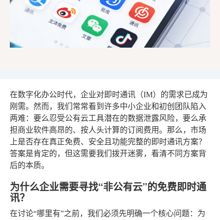
在数字化办公时代，企业对即时通讯（IM）的需求已成为
刚需。然而，我们常常看到许多中小企业和初创团队陷入
两难：要么忍受公有云工具潜在的数据泄露风险，要么承
担商业软件高昂的、按人头计算的订阅费用。那么，市场
上是否存在真正免费、安全且功能完整的即时通讯方案？
答案是肯定的，但这需要我们拨开迷雾，看清不同方案背
后的本质。
为什么企业需要寻找“非公有云”的免费即时通
讯？
在讨论“哪里有”之前，我们必须先明确一个核心问题：为