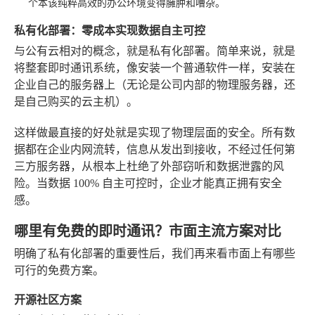
个本该纯粹高效的办公环境变得臃肿和嘈杂。
私有化部署：零成本实现数据自主可控
与公有云相对的概念，就是私有化部署。简单来说，就是
将整套即时通讯系统，像安装一个普通软件一样，安装在
企业自己的服务器上（无论是公司内部的物理服务器，还
是自己购买的云主机）。
这样做最直接的好处就是实现了物理层面的安全。所有数
据都在企业内网流转，信息从发出到接收，不经过任何第
三方服务器，从根本上杜绝了外部窃听和数据泄露的风
险。当数据 100% 自主可控时，企业才能真正拥有安全
感。
哪里有免费的即时通讯？市面主流方案对比
明确了私有化部署的重要性后，我们再来看市面上有哪些
可行的免费方案。
开源社区方案