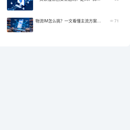
物流IM怎么挑？一文看懂主流方案差异
71