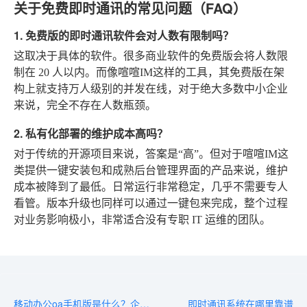
关于免费即时通讯的常见问题（FAQ）
1. 免费版的即时通讯软件会对人数有限制吗？
这取决于具体的软件。很多商业软件的免费版会将人数限
制在 20 人以内。而像喧喧IM这样的工具，其免费版在架
构上就支持万人级别的并发在线，对于绝大多数中小企业
来说，完全不存在人数瓶颈。
2. 私有化部署的维护成本高吗？
对于传统的开源项目来说，答案是“高”。但对于喧喧IM这
类提供一键安装包和成熟后台管理界面的产品来说，维护
成本被降到了最低。日常运行非常稳定，几乎不需要专人
看管。版本升级也同样可以通过一键包来完成，整个过程
对业务影响极小，非常适合没有专职 IT 运维的团队。
移动办公oa手机版是什么？企业高效协作的核心定义
即时通讯系统在哪里靠谱