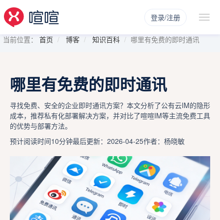
登录/注册
当前位置：
首页
博客
知识百科
哪里有免费的即时通讯
哪里有免费的即时通讯
寻找免费、安全的企业即时通讯方案？本文分析了公有云IM的隐形
成本，推荐私有化部署解决方案，并对比了喧喧IM等主流免费工具
的优势与部署方法。
预计阅读时间10分钟
最后更新：2026-04-25
作者：杨晓敏