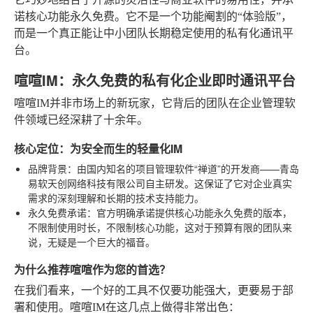
诺核心功能永久免费。它不是一个功能阉割的“体验版”，
而是一个真正能让中小团队长期稳定使用的私有化通讯平
台。
喧喧IM：永久免费的私有化企业即时通讯平台
喧喧IM并非市场上的新玩家，它背后的团队在企业管理软
件领域已经深耕了十余年。
核心定位：为安全而生的轻量化IM
品牌背景
：由国内知名的项目管理软件“禅道”的开发商——青岛
易软天创网络科技有限公司自主研发。这保证了它对企业真实
需求的深刻理解和长期的技术支持能力。
永久免费承诺
：官方明确承诺提供核心功能永久免费的版本，
不限制使用时长，不限制核心功能，这对于预算有限的团队来
说，无疑是一个巨大的福音。
为什么推荐喧喧作为您的首选？
在我们看来，一个好的工具不仅要功能强大，更要易于部
署和使用。喧喧IM在这几点上做得非常出色：