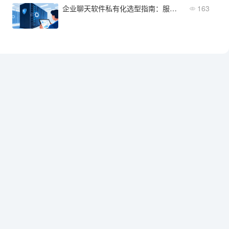
企业聊天软件私有化选型指南：服务器配置、运维成本
163