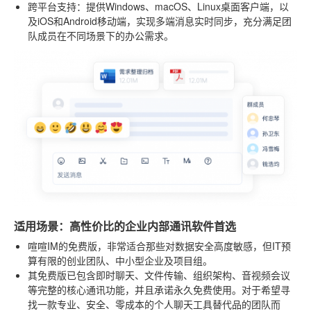
跨平台支持
：提供Windows、macOS、Linux桌面客户端，以
及iOS和Android移动端，实现多端消息实时同步，充分满足团
队成员在不同场景下的办公需求。
适用场景：高性价比的企业内部通讯软件首选
喧喧IM的免费版，非常适合那些对数据安全高度敏感，但IT预
算有限的创业团队、中小型企业及项目组。
其免费版已包含即时聊天、文件传输、组织架构、音视频会议
等完整的核心通讯功能，并且承诺永久免费使用。对于希望寻
找一款专业、安全、零成本的个人聊天工具替代品的团队而