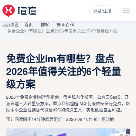
登录/注册
当前位置：
首页
博客
知识百科
免费企业im有哪些？盘点2026年值得关注的6个轻量级方案
免费企业im有哪些？盘点
2026年值得关注的6个轻量
级方案
2026年免费企业IM选型指南：盘点私有化部署、公有云SaaS、开
源自建三大轻量级方案，重点介绍喧喧IM如何兼顾安全与免费，帮
助中小企业找到替代微信/QQ的沟通工具，实现数据自主可控。
预计阅读时间14分钟
最后更新：2026-06-10
作者：杨晓敏