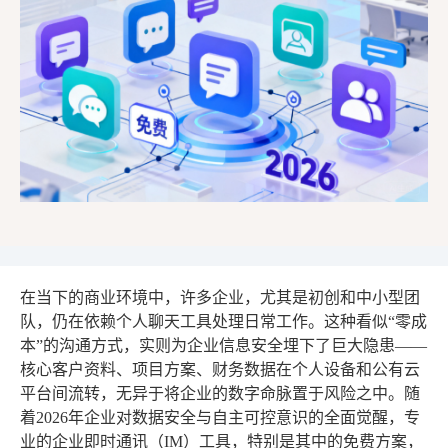
在当下的商业环境中，许多企业，尤其是初创和中小型团
队，仍在依赖个人聊天工具处理日常工作。这种看似“零成
本”的沟通方式，实则为企业信息安全埋下了巨大隐患——
核心客户资料、项目方案、财务数据在个人设备和公有云
平台间流转，无异于将企业的数字命脉置于风险之中。随
着2026年企业对数据安全与自主可控意识的全面觉醒，专
业的企业即时通讯（IM）工具，特别是其中的免费方案，