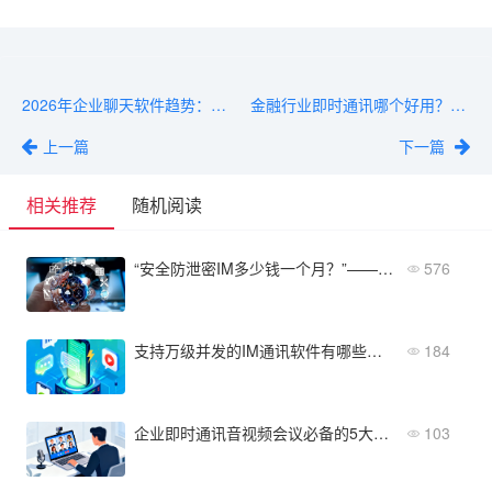
2026年企业聊天软件趋势：从功能迭代到选型方向
金融行业即时通讯哪个好用？实测体验对比
上一篇
下一篇
相关推荐
随机阅读
“安全防泄密IM多少钱一个月？”——附主流产品价格清单与价值分析
576
支持万级并发的IM通讯软件有哪些？2026年终盘点
184
企业即时通讯音视频会议必备的5大功能与配置操作清单
103