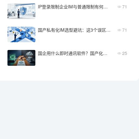
IP登录限制企业IM与普通限制有何不同？选型注意这四点
71
国产私有化IM选型避坑：这3个误区一定要注意
71
国企用什么即时通讯软件？国产化替代背景下的选型思路
25