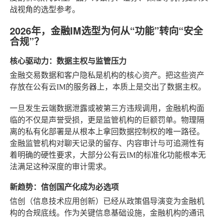
战视角的选型参考。
2026年，金融IM选型为何从“功能”转向“安全
合规”？
核心驱动力：数据主权与监管压力
金融交易数据和客户隐私是机构的核心资产。把这些资产
存放在公有云IM的服务器上，本质上是交出了数据主权。
一旦发生云端数据泄露或被第三方违规调用，金融机构面
临的不仅是声誉受损，更是监管机构的巨额罚单。物理隔
离的私有化部署是从根本上拿回数据控制权的唯一路径。
金融监管机构对聊天记录的留存、内容审计与可追溯性有
着明确的硬性要求，大部分公有云IM的标准化功能根本无
法满足这种深度的审计需求。
新趋势：信创国产化成为必选项
信创（信息技术应用创新）已经从政策倡导演变为金融机
构的合规底线。作为关键信息基础设施，金融机构的通讯