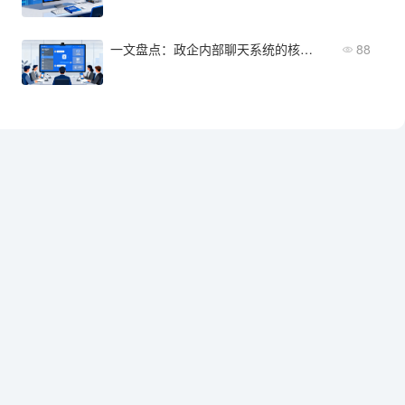
一文盘点：政企内部聊天系统的核心功能与主流清单
88