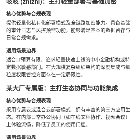
吱吱 (zhizhi)：主打轻量部署与基础加密
核心优势与合规表现
提供轻量化私有化部署模式及全链路加密能力。具备基础
的审计日志与风控预警功能，能够满足基本的数据留存与
日常合规需求。
适用场景边界
适合IT预算有限、追求轻量快速上线的中小金融机构或特
定数据敏感部门。在大规模复杂组织架构的深度集成与细
粒度权限管控方面存在一定局限性。
某大厂专属版：主打生态协同与功能集成
核心优势与合规表现
采用专属云或混合云部署模式，拥有丰富的第三方应用生
态。在内部日常办公协同（如在线文档协作、视频会议）
上体验流畅，降低了员工的使用门槛。
适用场景边界