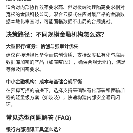
适合对内部协作效率要求高、但对极端物理隔离要求相对
宽松的金融科技公司。混合云模式在应对最严格的金融数
据本地化审查时，可能面临数据不出局的合规挑战。
决策路径：不同规模金融机构怎么选？
大型银行/证券：信创与强审计优先
建议直接选择具备全面信创资质、支持深度私有化与底层
数据库加密的产品（如喧喧IM），确保合规无死角，满足
等保及国密要求。
中小金融机构：成本与基础合规平衡
在预算可控的前提下，选择支持基础私有化部署和传输加
密的轻量级方案（如吱吱），快速构建内部安全通讯闭
环。
常见选型问题解答 (FAQ)
银行内部通讯工具怎么选？