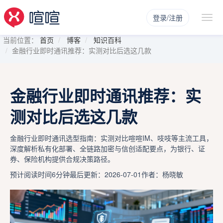
登录/注册
当前位置：
首页
博客
知识百科
金融行业即时通讯推荐：实测对比后选这几款
金融行业即时通讯推荐：实
测对比后选这几款
金融行业即时通讯选型指南：实测对比喧喧IM、吱吱等主流工具，
深度解析私有化部署、全链路加密与信创适配要点，为银行、证
券、保险机构提供合规决策路径。
预计阅读时间6分钟
最后更新：2026-07-01
作者：杨晓敏