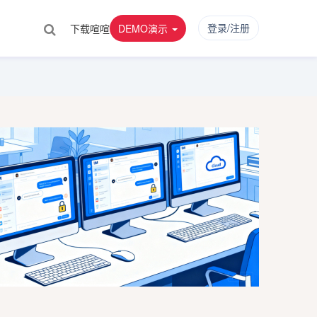
登录/注册
下载喧喧
DEMO演示