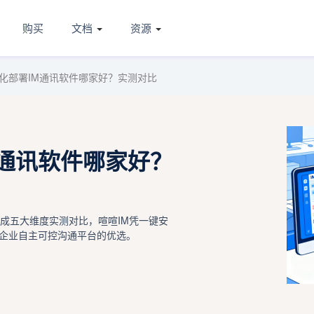
购买
文档
资源
化部署IM通讯软件哪家好？实测对比
M通讯软件哪家好？
成五大维度实测对比，喧喧IM凭一键安
企业自主可控沟通平台的优选。