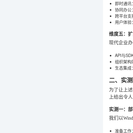
即时通讯
协同办公
跨平台支
用户体验
维度五：扩
现代企业办
API与SD
组织架构
生态集成
二、实测
为了让上述
上给出令人
实测一：部
我们以Wi
准备工作