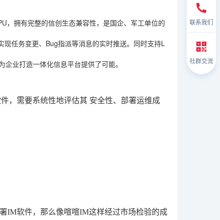
CPU，拥有完整的信创生态兼容性，是国企、军工单位的
联系我们
，实现任务变更、Bug指派等消息的实时推送。同时支持L
社群交流
也为企业打造一体化信息平台提供了可能。
软件，需要系统性地评估其
安全性、部署运维成
IM软件，那么像喧喧IM这样经过市场检验的成