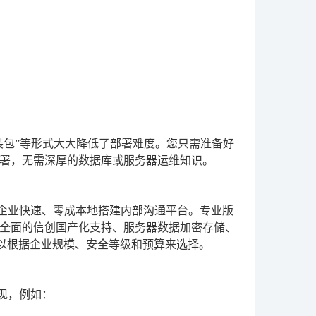
装包”等形式大大降低了部署难度。您只需准备好
署，无需深厚的数据库或服务器运维知识。
企业快速、零成本地搭建内部沟通平台。专业版
全面的信创国产化支持、服务器数据加密存储、
可以根据企业规模、安全等级和预算来选择。
现，例如：