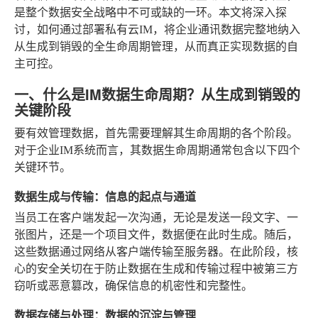
是整个数据安全战略中不可或缺的一环。本文将深入探
讨，如何通过部署私有云IM，将企业通讯数据完整地纳入
从生成到销毁的全生命周期管理，从而真正实现数据的自
主可控。
一、什么是IM数据生命周期？从生成到销毁的
关键阶段
要有效管理数据，首先需要理解其生命周期的各个阶段。
对于企业IM系统而言，其数据生命周期通常包含以下四个
关键环节。
数据生成与传输：信息的起点与通道
当员工在客户端发起一次沟通，无论是发送一段文字、一
张图片，还是一个项目文件，数据便在此时生成。随后，
这些数据通过网络从客户端传输至服务器。在此阶段，核
心的安全关切在于防止数据在生成和传输过程中被第三方
窃听或恶意篡改，确保信息的机密性和完整性。
数据存储与处理：数据的沉淀与管理