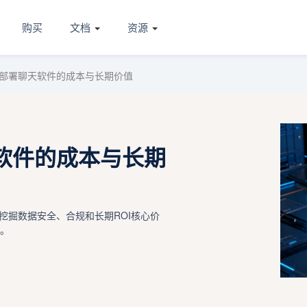
购买
文档
资源
部署聊天软件的成本与长期价值
软件的成本与长期
挖掘数据安全、合规和长期ROI核心价
控。