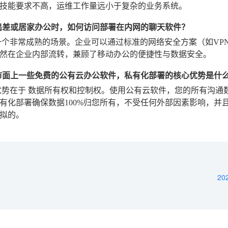
技能要求不高，运维工作量远小于复杂的业务系统。
出差或居家办公时，如何访问部署在内网的聊天软件？
一个非常成熟的场景。企业可以通过标准的网络安全方案（如VP
然在企业内部流转，兼顾了移动办公的便捷性与数据安全。
市面上一些免费的公有云办公软件，私有化部署的核心优势是什
优势在于
数据所有权和控制权
。使用公有云软件，您的所有沟通
有化部署确保数据100%归您所有，不受任何外部因素影响，并
拟的。
2