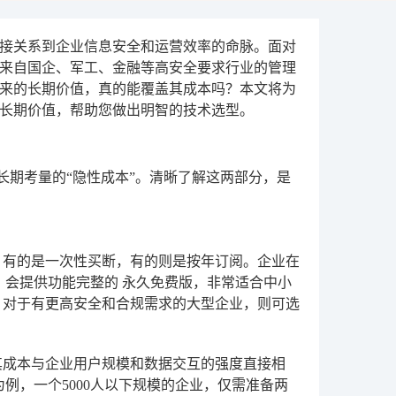
接关系到企业信息安全和运营效率的命脉。面对
是来自国企、军工、金融等高安全要求行业的管理
来的长期价值，真的能覆盖其成本吗？本文将为
长期价值，帮助您做出明智的技术选型。
长期考量的“隐性成本”。清晰了解这两部分，是
，有的是一次性买断，有的则是按年订阅。企业在
，会提供功能完整的
永久免费版
，非常适合中小
。对于有更高安全和合规需求的大型企业，则可选
其成本与企业用户规模和数据交互的强度直接相
例，一个5000人以下规模的企业，仅需准备两