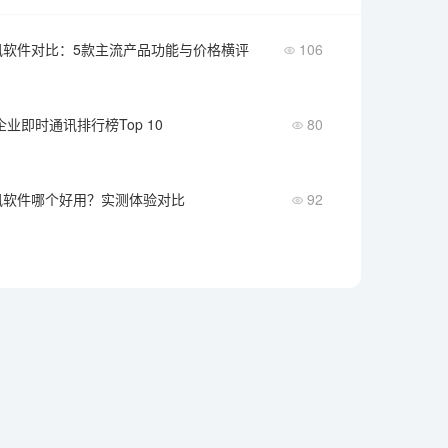
讯软件对比：5款主流产品功能与价格横评
106
企业即时通讯排行榜Top 10
80
讯软件哪个好用？实测体验对比
92