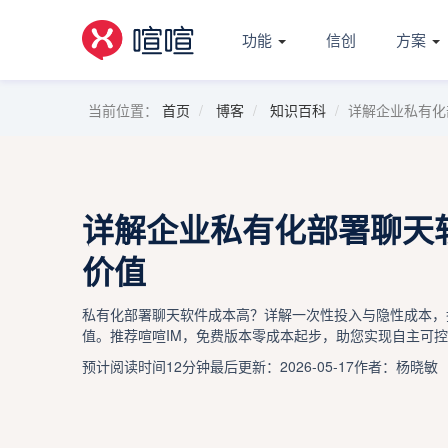
功能
信创
方案
当前位置：
首页
博客
知识百科
详解企业私有化
详解企业私有化部署聊天
价值
私有化部署聊天软件成本高？详解一次性投入与隐性成本，
值。推荐喧喧IM，免费版本零成本起步，助您实现自主可
预计阅读时间12分钟
最后更新：2026-05-17
作者：杨晓敏