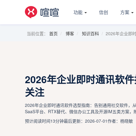
功能
信创
方案
当前位置：
首页
博客
知识百科
2026年企业
2026年企业即时通讯软
关注
2026年企业即时通讯软件选型指南：告别通用社交软件，
SaaS平台、RTX替代、微信办公工具及开源IM五类方案
预计阅读时间13分钟
最后更新：2026-07-01
作者：杨晓敏