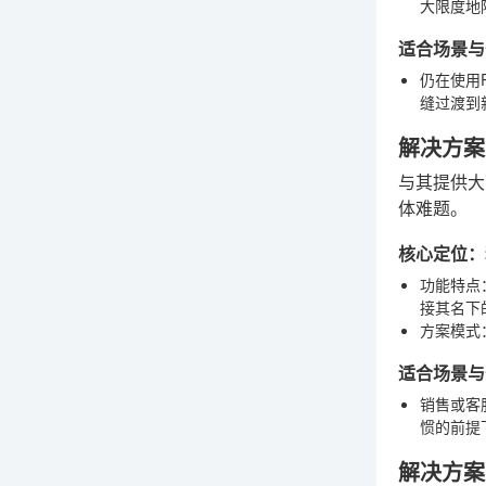
大限度地
适合场景与
仍在使用
缝过渡到
解决方案
与其提供大
体难题。
核心定位：
功能特点
接其名下
方案模式
适合场景与
销售或客
惯的前提
解决方案