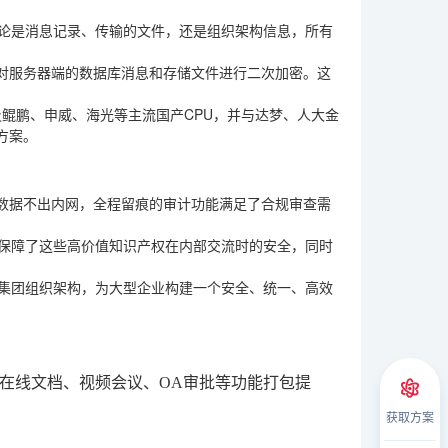
无论是消息记录、传输的文件，还是组织架构信息，所有
对服务器端的数据库消息和存储文件进行二次加密。这
以及鲲鹏、申威、海光等主流国产CPU，并与达梦、人大金
方案。
数据不出内网，全程留痕的审计功能满足了合规审查需
M保障了这些高价值知识产权在内部交流时的安全，同时
的集团组织架构，为大型企业构建一个安全、统一、高效
、在线文档、视频会议、OA审批等功能打包提
获取方案