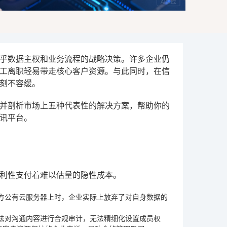
关乎数据主权和业务流程的战略决策。许多企业仍
工离职轻易带走核心客户资源。与此同时，在信
得刻不容缓。
并剖析市场上五种代表性的解决方案，帮助你的
讯平台。
利性支付着难以估量的隐性成本。
方公有云服务器上时，企业实际上放弃了对自身数据的
法对沟通内容进行合规审计，无法精细化设置成员权