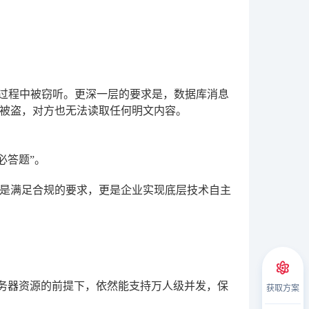
输过程中被窃听。更深一层的要求是，数据库消息
被盗，对方也无法读取任何明文内容。
必答题”。
仅是满足合规的要求，更是企业实现底层技术自主
服务器资源的前提下，依然能支持万人级并发，保
获取方案