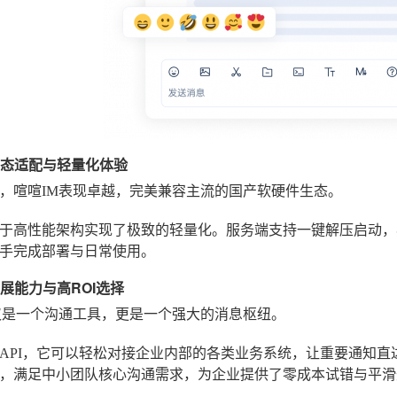
产生态适配与轻量化体验
，喧喧IM表现卓越，完美兼容主流的国产软硬件生态。
于高性能架构实现了极致的轻量化。服务端支持一键解压启动，
手完成部署与日常使用。
扩展能力与高ROI选择
仅是一个沟通工具，更是一个强大的消息枢纽。
API，它可以轻松对接企业内部的各类业务系统，让重要通知直
，满足中小团队核心沟通需求，为企业提供了零成本试错与平滑