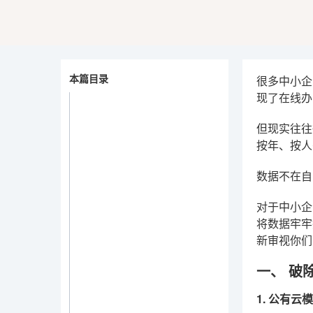
本篇目录
很多中小企
现了在线办
但现实往往
按年、按人
数据不在自
对于中小企
将数据牢牢
新审视你们
一、 破
1. 公有