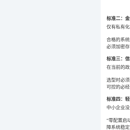
标准二：金
仅有私有化
合格的系统
必须加密存
标准三：信
在当前的
选型时必须
可控的必经
标准四：轻
中小企业没
“零配置启
障系统稳定