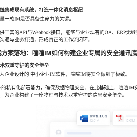
缝集成现有系统，打造一体化消息枢纽
量一款IM是否具备生命力的关键。
供丰富的API与Webhook接口，能够与企业现有的OA、ER
沟通与业务打通，形成真正的工作流闭环。
战方案落地：喧喧IM如何构建企业专属的安全通讯
与技术双重守护的安全堡垒
专为企业设计的
中小企业IM软件
，喧喧IM将安全做到了极致。
0%的私有化部署能力，确保数据物理安全。在此基础上，喧喧IM
，为企业构建了一座物理与技术双重守护的信息安全堡垒。