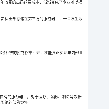
按年收费的高昂续费成本，渐渐变成了企业难以摆
户资料全部存储在第三方的服务器上，一旦发生数
有将系统的控制权拿回来，才能真正实现与内部业
自有的服务器上。对于医疗、金融、制造等数据
底隔绝外部的窥探。