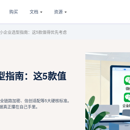
购买
文档
资源
小企业选型指南：这5款值得优先考虑
型指南：这5款值
、全链路加密、信创适配等5大硬核标准。
数据真正攥在自己手里。