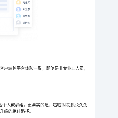
客户端跨平台体验一致，即使是非专业IT人员，
达个人或群组。更务实的是，喧喧IM提供永久免
升级的绝佳路径。