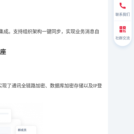
联系我们
P无缝集成。支持组织架构一键同步，实现业务消息自
社群交流
底座
实现了通讯全链路加密、数据库加密存储以及IP登