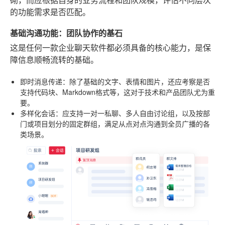
砌，而应根据自身的业务流程和团队规模，评估不同层次
的功能需求是否匹配。
基础沟通功能：团队协作的基石
这是任何一款企业聊天软件都必须具备的核心能力，是保
障信息顺畅流转的基础。
即时消息传递
：除了基础的文字、表情和图片，还应考察是否
支持代码块、Markdown格式等，这对于技术和产品团队尤为重
要。
多样化会话
：应支持一对一私聊、多人自由讨论组，以及按部
门或项目划分的固定群组，满足从点对点沟通到全员广播的各
类场景。