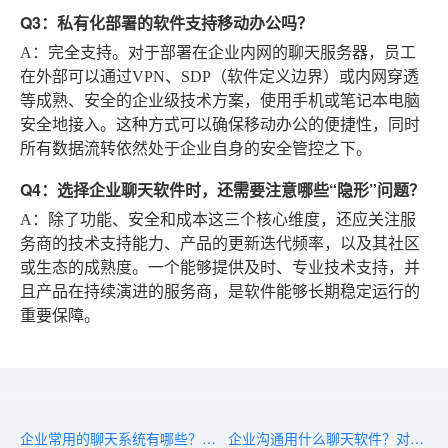
Q3：私有化部署的软件支持移动办公吗？
A：完全支持。对于部署在企业内网的聊天服务器，员工
在外部可以通过VPN、SDP（软件定义边界）或内网穿透
等成熟、安全的企业级技术方案，使用手机或笔记本电脑
安全地接入。这种方式可以确保移动办公的便捷性，同时
所有数据流转依然处于企业自身的安全管控之下。
Q4：选择企业聊天软件时，还需要注意哪些“隐形”问题？
A：除了功能、安全和成本这三个核心维度，还应关注服
务商的技术支持能力、产品的更新迭代频率，以及其社区
或生态的成熟度。一个能够提供及时、专业技术支持，并
且产品在持续演进的服务商，是软件能够长期稳定运行的
重要保障。
企业常用的聊天系统有哪些？它们如何改变工作方式
企业沟通用什么聊天软件？对比IM工具与协同平台的差异