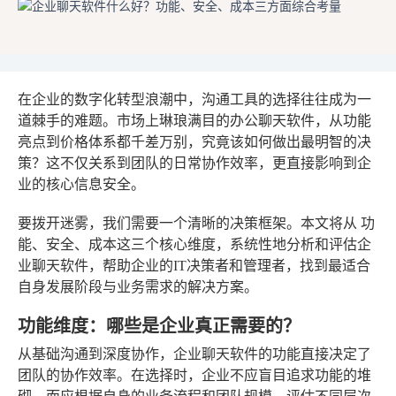
在企业的数字化转型浪潮中，沟通工具的选择往往成为一
道棘手的难题。市场上琳琅满目的办公聊天软件，从功能
亮点到价格体系都千差万别，究竟该如何做出最明智的决
策？这不仅关系到团队的日常协作效率，更直接影响到企
业的核心信息安全。
要拨开迷雾，我们需要一个清晰的决策框架。本文将从
功
能、安全、成本
这三个核心维度，系统性地分析和评估企
业聊天软件，帮助企业的IT决策者和管理者，找到最适合
自身发展阶段与业务需求的解决方案。
功能维度：哪些是企业真正需要的？
从基础沟通到深度协作，企业聊天软件的功能直接决定了
团队的协作效率。在选择时，企业不应盲目追求功能的堆