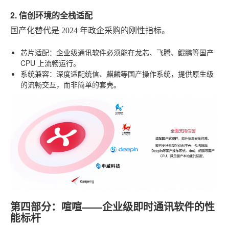
2. 信创环境的全栈适配
国产化替代是 2024 年政企采购的刚性指标。
芯片适配
：企业级通讯软件必须能在龙芯、飞腾、鲲鹏等国产
CPU 上流畅运行。
系统兼容
：深度适配统信、麒麟等国产操作系统，提供原生级
的流畅交互，而非简单的套壳。
第四部分：喧喧——企业级即时通讯软件的性
能标杆