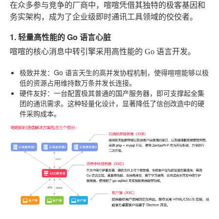
在众多参与竞争的厂商中，喧喧凭借其独特的极客基因和
务实架构，成为了企业级即时通讯工具领域的佼佼者。
1. 轻量高性能的 Go 语言心脏
喧喧的核心消息中转引擎采用高性能的 Go 语言开发。
极致并发
：Go 语言天生的高并发协程机制，使得喧喧能够以极
低的资源占用维持数万条并发长连接。
硬件友好
：一台配置极其普通的国产服务器，即可支撑起全集
团的通讯需求。这种轻量化设计，显著降低了信创改造中的硬
件采购成本。