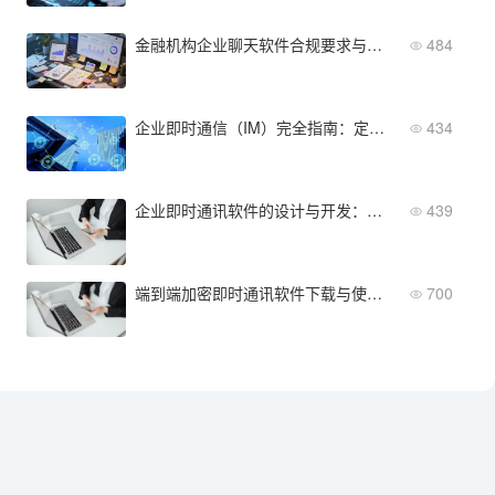
金融机构企业聊天软件合规要求与落地实践
484
企业即时通信（IM）完全指南：定义、发展与核心价值
434
企业即时通讯软件的设计与开发：架构方案对比，哪种最可扩展？
439
端到端加密即时通讯软件下载与使用指南
700