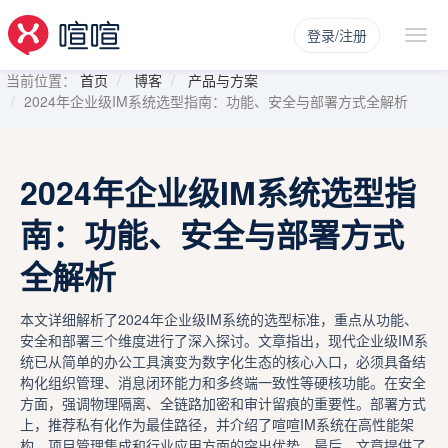
登录/注册
当前位置：
首页
博客
产品与方案
2024年企业级IM系统选型指南：功能、安全与部署方式全解析
2024年企业级IM系统选型指
南：功能、安全与部署方式
全解析
本文详细解析了2024年企业级IM系统的选型标准，重点从功能、
安全和部署三个维度进行了深入探讨。文章指出，现代企业级IM系
统已从简单的办公工具演变为数字化生态的核心入口，必须具备结
构化组织管理、消息闭环能力和多终端一致性等硬核功能。在安全
方面，强调物理隔离、全链路加密和审计留痕的重要性。部署方式
上，推荐私有化作为最佳路径，并介绍了喧喧IM系统在高性能架
构、项目管理集成和行业应用方面的突出优势。最后，文章提供了