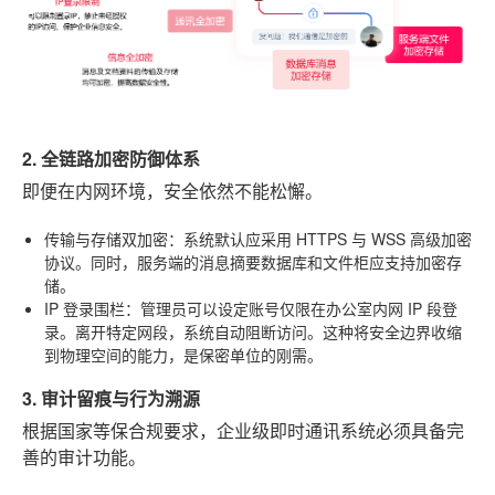
2. 全链路加密防御体系
即便在内网环境，安全依然不能松懈。
传输与存储双加密
：系统默认应采用 HTTPS 与 WSS 高级加密
协议。同时，服务端的消息摘要数据库和文件柜应支持加密存
储。
IP 登录围栏
：管理员可以设定账号仅限在办公室内网 IP 段登
录。离开特定网段，系统自动阻断访问。这种将安全边界收缩
到物理空间的能力，是保密单位的刚需。
3. 审计留痕与行为溯源
根据国家等保合规要求，企业级即时通讯系统必须具备完
善的审计功能。