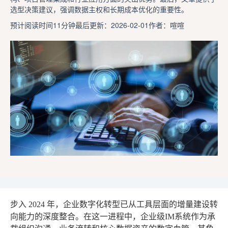
选型决策建议，强调数据主权和长期成本优化的重要性。
预计阅读时间11分钟
最后更新：2026-02-01
作者：喧喧
步入 2024 年，企业数字化转型已从工具层面的增量建设转
向能力的深度整合。在这一进程中，企业级IM系统作为承