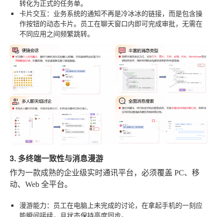
转化为正式的任务单。
卡片交互
：业务系统的通知不再是冷冰冰的链接，而是包含操
作按钮的动态卡片。员工在聊天窗口内即可完成审批，无需在
不同应用之间频繁跳转。
3. 多终端一致性与消息漫游
作为一款成熟的企业级实时通讯平台，必须覆盖 PC、移
动、Web 全平台。
漫游能力
：员工在电脑上未完成的讨论，在拿起手机的一刻应
能瞬间接续，且状态保持高度同步。