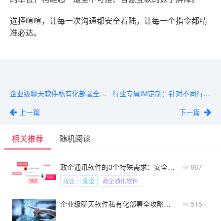
选择喧喧，让每一次沟通都安全着陆，让每一个指令都精
准必达。
企业级聊天软件私有化部署全攻略：从环境配置到高可用架构
行业专属IM定制：针对不同行业特点的通讯解决方案
上一篇
下一篇
相关推荐
随机阅读
政企通讯软件的3个特殊需求：安全、保密与审计
867
政企
安全
政企通讯软件
企业级聊天软件私有化部署全攻略：从环境配置到高可用架构
515