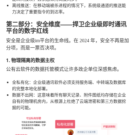
离线推送
：在移动端被杀进程的情况下，系统级通道的推送能
力决定了重要指令的到达率。
第二部分：安全维度——捍卫企业级即时通讯
平台的数字红线
安全是企业级im平台的生命线。在 2024 年，安全不再是加
分项，而是一票否决项。
1. 物理隔离的数据主权
公有云软件的数据托管模式让许多政企单位深感焦虑。
全私有化
：企业级通讯软件必须支持服务端、中转端及数据库
的完整本地化部署。
数据不出网
：这意味着所有聊天记录、附件图纸均存储在企业
自有的物理机房内，从根源上杜绝了云端泄密和第三方数据挖
掘的可能。