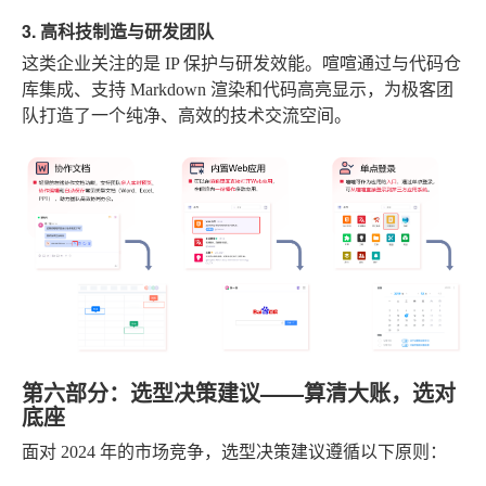
3. 高科技制造与研发团队
这类企业关注的是 IP 保护与研发效能。喧喧通过与代码仓
库集成、支持 Markdown 渲染和代码高亮显示，为极客团
队打造了一个纯净、高效的技术交流空间。
第六部分：选型决策建议——算清大账，选对
底座
面对 2024 年的市场竞争，选型决策建议遵循以下原则：