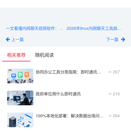
一文看懂内网聊天视频软件：核心功能与部署注意事项
2026年linux内网聊天工具趋势：私有化与AI集成成重点
上一篇
下一篇
相关推荐
随机阅读
协同办公工具分类指南：即时通讯、文档协作、任务管理全覆盖
267
政府单位用什么即时通讯
216
100%本地化部署：解决数据出境问题的本地化IM软件方案
264