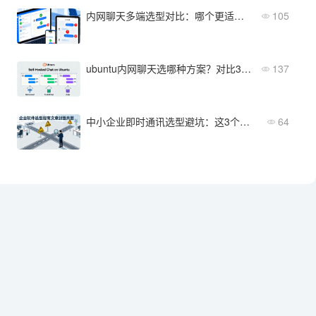
内网聊天多端选型对比：哪个更适合你的企业
105
ubuntu内网聊天选哪种方案？对比3种开源工具的部署差异
137
中小企业即时通讯选型避坑：这3个误区一定要注意
64