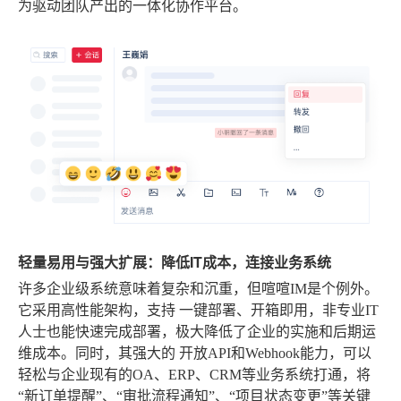
为驱动团队产出的一体化协作平台。
轻量易用与强大扩展：降低IT成本，连接业务系统
许多企业级系统意味着复杂和沉重，但喧喧IM是个例外。
它采用高性能架构，支持
一键部署、开箱即用
，非专业IT
人士也能快速完成部署，极大降低了企业的实施和后期运
维成本。同时，其强大的
开放API
和Webhook能力，可以
轻松与企业现有的OA、ERP、CRM等业务系统打通，将
“新订单提醒”、“审批流程通知”、“项目状态变更”等关键