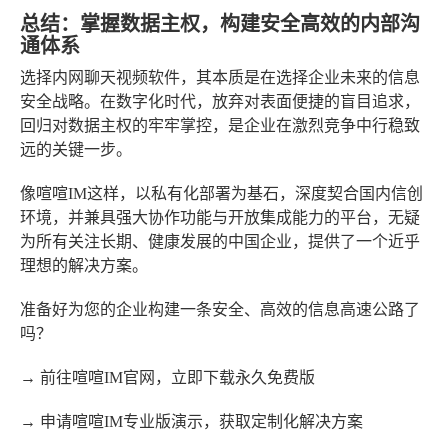
总结：掌握数据主权，构建安全高效的内部沟
通体系
选择内网聊天视频软件，其本质是在选择企业未来的信息
安全战略。在数字化时代，放弃对表面便捷的盲目追求，
回归对数据主权的牢牢掌控，是企业在激烈竞争中行稳致
远的关键一步。
像喧喧IM这样，以私有化部署为基石，深度契合国内信创
环境，并兼具强大协作功能与开放集成能力的平台，无疑
为所有关注长期、健康发展的中国企业，提供了一个近乎
理想的解决方案。
准备好为您的企业构建一条安全、高效的信息高速公路了
吗？
→ 前往喧喧IM官网，立即下载永久免费版
→ 申请喧喧IM专业版演示，获取定制化解决方案