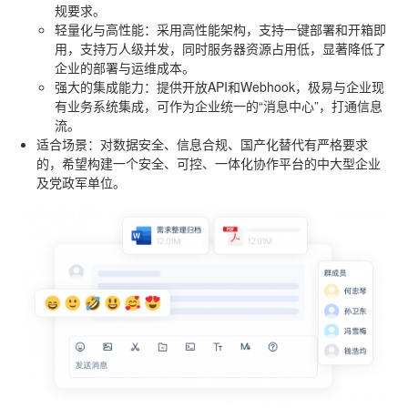
规要求。
轻量化与高性能
：采用高性能架构，支持一键部署和开箱即
用，支持万人级并发，同时服务器资源占用低，显著降低了
企业的部署与运维成本。
强大的集成能力
：提供开放API和Webhook，极易与企业现
有业务系统集成，可作为企业统一的“消息中心”，打通信息
流。
适合场景
：对数据安全、信息合规、国产化替代有严格要求
的，希望构建一个安全、可控、一体化协作平台的中大型企业
及党政军单位。