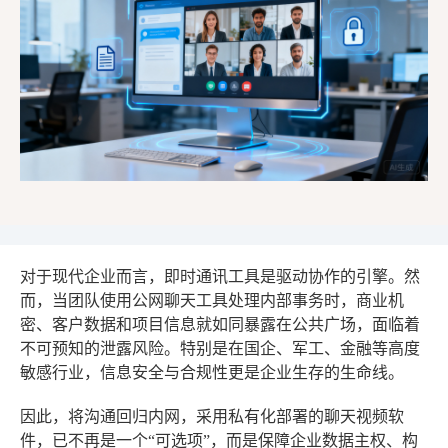
对于现代企业而言，即时通讯工具是驱动协作的引擎。然
而，当团队使用公网聊天工具处理内部事务时，商业机
密、客户数据和项目信息就如同暴露在公共广场，面临着
不可预知的泄露风险。特别是在国企、军工、金融等高度
敏感行业，信息安全与合规性更是企业生存的生命线。
因此，将沟通回归内网，采用私有化部署的聊天视频软
件，已不再是一个“可选项”，而是保障企业数据主权、构