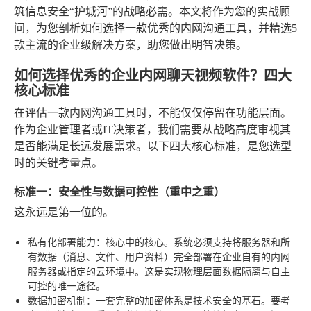
筑信息安全“护城河”的战略必需。本文将作为您的实战顾
问，为您剖析如何选择一款优秀的内网沟通工具，并精选5
款主流的企业级解决方案，助您做出明智决策。
如何选择优秀的企业内网聊天视频软件？四大
核心标准
在评估一款内网沟通工具时，不能仅仅停留在功能层面。
作为企业管理者或IT决策者，我们需要从战略高度审视其
是否能满足长远发展需求。以下四大核心标准，是您选型
时的关键考量点。
标准一：安全性与数据可控性（重中之重）
这永远是第一位的。
私有化部署能力
：核心中的核心。系统必须支持将服务器和所
有数据（消息、文件、用户资料）完全部署在企业自有的内网
服务器或指定的云环境中。这是实现物理层面数据隔离与自主
可控的唯一途径。
数据加密机制
：一套完整的加密体系是技术安全的基石。要考