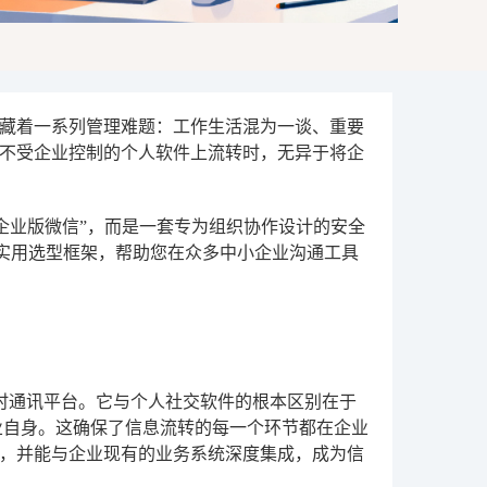
藏着一系列管理难题：工作生活混为一谈、重要
不受企业控制的个人软件上流转时，无异于将企
企业版微信”，而是一套专为组织协作设计的安全
的实用选型框架，帮助您在众多中小企业沟通工具
与协作设计的即时通讯平台。它与个人社交软件的根本区别在于
业自身。这确保了信息流转的每一个环节都在企业
，并能与企业现有的业务系统深度集成，成为信