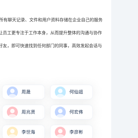
将所有聊天记录、文件和用户资料存储在企业自己的服务
让员工更专注于工作本身，从而提升整体的沟通与协作
好友，即可快速找到任何部门的同事，高效发起会话与