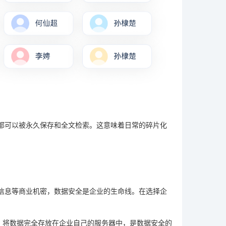
都可以被永久保存和全文检索。这意味着日常的碎片化
信息等商业机密，数据安全是企业的生命线。在选择企
。将数据完全存放在企业自己的服务器中，是数据安全的