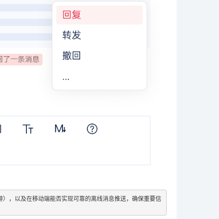
漫游），以及在移动端能否实现可靠的离线消息推送，确保重要信