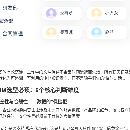
识的有效沉淀
：工作中的文件传输不会因时间流逝而失效，所有聊天记录
转化为可追溯、可利用的企业知识资产，而不是随手消失的“临时对话”。
IM选型必读：5个核心判断维度
全性与合规性——数据的“保险柜”
：企业的沟通内容往往涉及未公开的财务数据、产品研发细节、核心客户
讯软件时，安全性是必须置于首位的考量因素。
：
方式
：是否支持
私有化部署
？这是判断办公聊天软件哪个安全的黄金标准