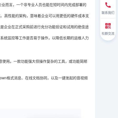
的企业而言，一个非专业人员也能在短时间内完成部署的
联系我们
化、高性能的架构，意味着企业可以用更低的硬件成本支
更是企业在正式采购前进行充分功能验证和试用的绝佳途
社群交流
、系统监控等工作是否易于操作，以降低长期的运维人力
意使用。一款功能强大但操作复杂的工具，或功能简陋
down格式消息、在线文档协同，以及一键发起的音视频