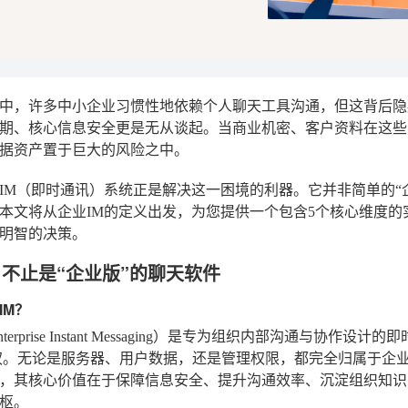
中，许多中小企业习惯性地依赖个人聊天工具沟通，但这背后隐
期、核心信息安全更是无从谈起。当商业机密、客户资料在这些
据资产置于巨大的风险之中。
IM（即时通讯）系统正是解决这一困境的利器。它并非简单的“
本文将从企业IM的定义出发，为您提供一个包含5个核心维度
明智的决策。
：不止是“企业版”的聊天软件
IM？
nterprise Instant Messaging）是专为组织内部沟通
权
。无论是服务器、用户数据，还是管理权限，都完全归属于企
，其核心价值在于保障信息安全、提升沟通效率、沉淀组织知识
枢。