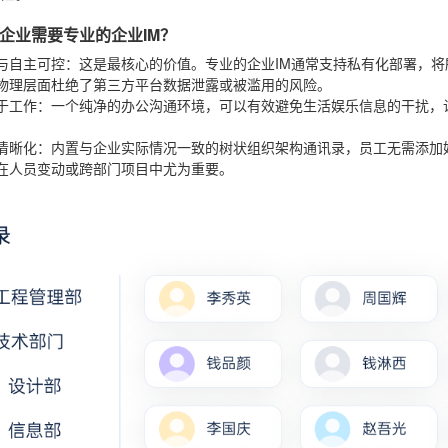
企业需要专业的企业IM？
与自主可控
：这是最核心的价值。专业的企业IM通常支持私有化部署，
物理层面杜绝了第三方平台数据泄露或被滥用的风险。
于工作
：一个纯净的办公沟通环境，可以有效避免生活娱乐信息的干扰，
清晰化
：内置与企业实际情况一致的树状组织架构通讯录，员工无需添加
在人员变动或跨部门项目中尤为重要。