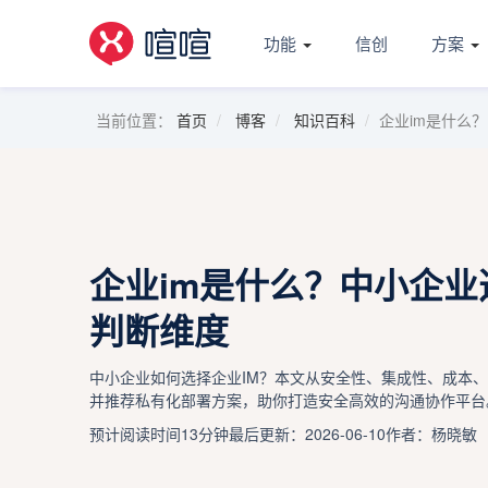
功能
信创
方案
当前位置：
首页
博客
知识百科
企业im是什么
企业im是什么？中小企业
判断维度
中小企业如何选择企业IM？本文从安全性、集成性、成本
并推荐私有化部署方案，助你打造安全高效的沟通协作平台
预计阅读时间13分钟
最后更新：2026-06-10
作者：杨晓敏