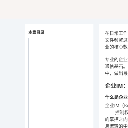
本篇目录
在日常工作
文件频繁过
业的核心数
专业的企业
通信基石。
中，做出最
企业IM
什么是企业
企业IM（E
——
控制
的掌控之内
息流转的中