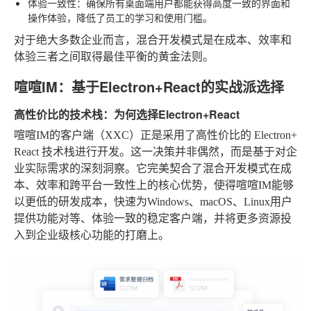
体验一致性
：确保所有桌面端用户都能获得高度一致的界面和
操作体验，降低了员工的学习和使用门槛。
对于绝大多数企业而言，混合开发模式是在成本、效率和
体验三者之间取得最佳平衡的黄金法则。
喧喧IM：基于Electron+React的实战派选择
高性价比的技术栈：为何选择Electron+React
喧喧IM的客户端（XXC）正是采用了高性价比的
Electron+
React
技术栈进行开发。这一决策并非偶然，而是基于对企
业实际需求的深刻洞察。它完美契合了混合开发模式在成
本、效率和跨平台一致性上的核心优势，使得喧喧IM能够
以更低的研发成本，快速为Windows、macOS、Linux用户
提供功能对等、体验一致的稳定客户端，并将更多资源投
入到企业级核心功能的打磨上。