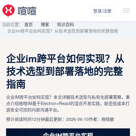
登录/注册
当前位置：
首页
博客
知识百科
企业im跨平台如何实现？从技术选型到部署落地的完整指南
企业im跨平台如何实现？从
技术选型到部署落地的完整
指南
企业IM跨平台如何实现？本文详解技术选型与私有化部署策略，重
点介绍喧喧IM基于Electron+React的混合开发实践，助您低成本打
造安全可控的内部沟通平台。
预计阅读时间12分钟
最后更新：2026-06-10
作者：杨晓敏