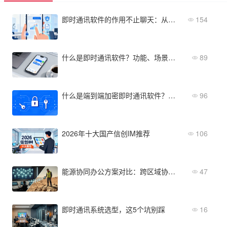
即时通讯软件的作用不止聊天：从提效降本到数据防泄密
154
什么是即时通讯软件？功能、场景与优势解析
89
什么是端到端加密即时通讯软件？核心原理与企业选型指南
96
2026年十大国产信创IM推荐
106
能源协同办公方案对比：跨区域协同与野外作业通讯能力评估
47
即时通讯系统选型，这5个坑别踩
16