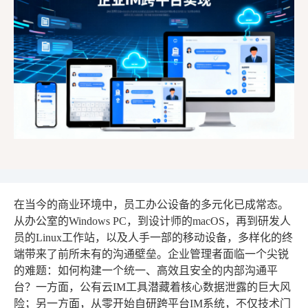
在当今的商业环境中，员工办公设备的多元化已成常态。
从办公室的Windows PC，到设计师的macOS，再到研发人
员的Linux工作站，以及人手一部的移动设备，多样化的终
端带来了前所未有的沟通壁垒。企业管理者面临一个尖锐
的难题：如何构建一个统一、高效且安全的内部沟通平
台？一方面，公有云IM工具潜藏着核心数据泄露的巨大风
险；另一方面，从零开始自研跨平台IM系统，不仅技术门