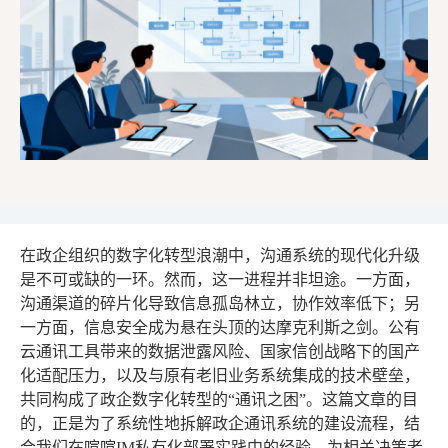
在政企组织的数字化转型浪潮中，沟通系统的现代化升级
是不可或缺的一环。然而，这一进程并非坦途。一方面，
沟通渠道的碎片化导致信息孤岛林立，协作效率低下；另
一方面，信息安全成为悬在头顶的达摩克利斯之剑。公有
云通讯工具带来的数据泄露风险、国家信创战略下的国产
化适配压力，以及与原有老旧业务系统集成的技术壁垒，
共同构成了政企数字化转型的“通讯之困”。这篇文章的目
的，正是为了系统性地拆解政企通讯系统的建设流程，结
合我们在喧喧IM私有化部署实践中的经验，为相关决策者