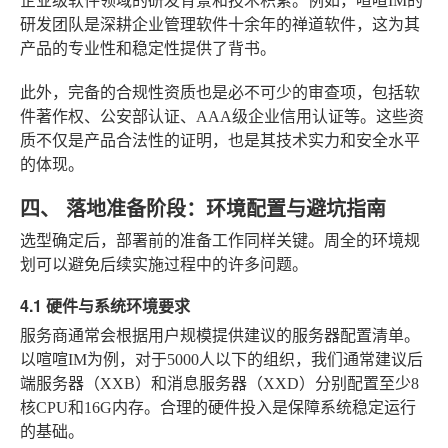
企业级软件领域的研发背景和技术积累。例如，喧喧IM的
研发团队是深耕企业管理软件十余年的禅道软件，这为其
产品的专业性和稳定性提供了背书。
此外，完备的合规性资质也是必不可少的审查项，包括软
件著作权、公安部认证、AAA级企业信用认证等。这些资
质不仅是产品合法性的证明，也是其技术实力和安全水平
的体现。
四、 落地准备阶段：环境配置与避坑指南
选型确定后，部署前的准备工作同样关键。周全的环境规
划可以避免后续实施过程中的许多问题。
4.1 硬件与系统环境要求
服务商通常会根据用户规模提供建议的服务器配置清单。
以喧喧IM为例，对于5000人以下的组织，我们通常建议后
端服务器（XXB）和消息服务器（XXD）分别配置至少8
核CPU和16G内存。合理的硬件投入是保障系统稳定运行
的基础。