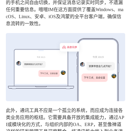
的手机之间自由切换，并保证消息记录实时同步，不遗漏
任何重要信息。喧喧IM在这方面提供了覆盖Windows、ma
cOS、Linux、安卓、iOS及鸿蒙的全平台客户端，确保信
息流转的一致性。
此外，通讯工具不应是一个孤立的系统，而应成为连接各
类业务应用的枢纽。它需要具备开放的集成能力，通过AP
I或模块化的方式，与组织内部的OA、ERP，甚至像禅道