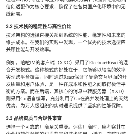
信创适配作为核心要求，确保了在各类国产化环境中的无
缝部署。
3.2 技术栈的稳定性与高性价比
技术架构的选择直接关系到系统的性能、稳定性和未来的
维护成本。在我们的实践中发现，一个优秀的技术选型应
兼顾性能与开发效率。
例如，喧喧IM的客户端（XXC）采用了Electron+React的混
合开发模式。这种模式的好处在于，它能够以较高的效率
实现跨平台覆盖，同时通过React保证了复杂交互界面的开
发质量和用户体验，是一种在成本和性能之间取得极佳平
衡的方案。而在后端，其核心的消息中转服务器（XXD）
则采用Go语言编写，充分利用了Go在高并发处理上的天然
优势，为万人级组织的实时通讯提供了坚实的性能保障。
3.3 品牌资质与合规性审查
选择一个可靠的厂商至关重要。评估厂商时，应考察其在