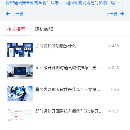
保密通讯安全架构全貌：从端到端的防护策略与实现
组织架构对沟通的影响：扁平化、层级式与项目制的优劣对比
上一篇
下一篇
相关推荐
随机阅读
即时通讯的功能是什么
438
企业级开源即时通讯软件推荐：支持万人并发、组织架构
226
税务内网聊天软件是什么？一文搞懂功能与使用场景
95
即时通信开源系统有哪些？这5款开源IM产品值得关注
181