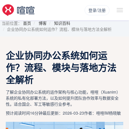
登录/注册
当前位置：
首页
博客
知识百科
企业协同办公系统如何运作？流程、模块与落地方法全解析
企业协同办公系统如何运
作？流程、模块与落地方法
全解析
了解企业协同办公系统的运作架构与核心功能，喧喧（Xuanim）
系统的私有化部署方法，以及如何提升团队协作效率与数据安全
性。适合国企、军工等敏感行业参考。
预计阅读时间16分钟
最后更新：2026-03-23
作者：喧喧IM杨晓敏