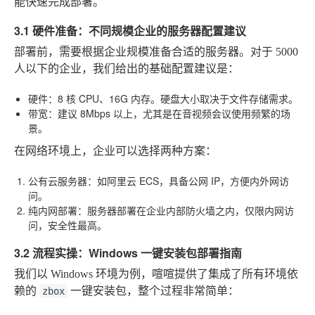
能快速完成部署。
3.1 硬件准备：不同规模企业的服务器配置建议
部署前，需要根据企业规模准备合适的服务器。对于 5000
人以下的企业，我们给出的基础配置建议是：
硬件
：8 核 CPU、16G 内存。硬盘大小取决于文件存储需求。
带宽
：建议 8Mbps 以上，尤其是在音视频会议使用频繁的场
景。
在网络环境上，企业可以选择两种方案：
公有云服务器
：如阿里云 ECS，具备公网 IP，方便内外网访
问。
纯内网部署
：服务器部署在企业内部防火墙之内，仅限内网访
问，安全性最高。
3.2 流程实操：Windows 一键安装包部署指南
我们以 Windows 环境为例，喧喧提供了集成了所有环境依
赖的
一键安装包，整个过程非常简单：
zbox