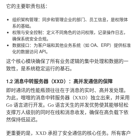
它的主要职责包括：
组织架构管理
：同步和管理企业的部门、员工信息，是权限体
系的基础。
权限与安全控制
：定义不同角色的访问权限，记录操作日志，
确保系统安全合规。
数据接口
：为客户端和其他业务系统（如 OA、ERP）提供标准
化的数据访问 API。
这个核心模块确保了所有业务逻辑的集中处理和数据的一
致性，是系统稳定运行的基石。
1.2 消息中转服务器（XXD）：高并发通信的保障
即时通讯的性能瓶颈往往在于消息的实时、高并发处理。
为此，喧喧的消息中转服务器（XXD）独立出来，并采用
Go 语言进行开发。Go 语言天生的并发优势使其能够轻松
支撑万人级别的同时在线和消息收发，确保在高负载下依
然保持低延迟。
更重要的是，XXD 承担了安全通信的核心任务。所有客户