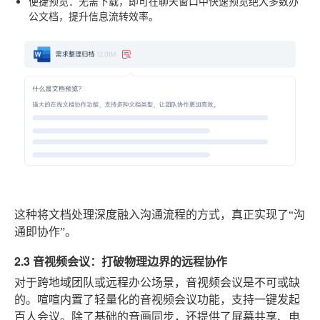
便捷预览
：无需下载，即可在聊天窗口中快速预览绝大多数办
公文档，提升信息流转效率。
这种将文档处理深度融入沟通流程的方式，真正实现了“沟
通即协作”。
2.3 音视频会议：打破物理边界的远程协作
对于跨地域团队或远程办公场景，音视频会议是不可或缺
的。喧喧内置了轻量化的音视频会议功能，支持一键发起
百人会议。除了基础的音画同步，还提供了屏幕共享、电