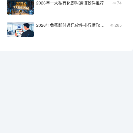
2026年十大私有化即时通讯软件推荐
74
2026年免费即时通讯软件排行榜Top 10
265