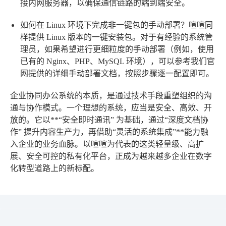
接内网服务器，以确保通信链路的端到端安全。
如何在 Linux 环境下完成非一键包的手动部署？
喧喧同
样提供 Linux 版本的一键安装包。对于有经验的系统管
理员，如果希望进行更细粒度的手动部署（例如，使用
已有的 Nginx、PHP、MySQL 环境），可以参考我们官
网提供的详细手动部署文档，按照步骤逐一配置即可。
企业协同办公系统的本质，是通过技术手段重塑组织的沟
通与协作模式。一个理想的系统，应当是安全、高效、开
放的。它以**“安全即时通讯”
为基础，通过
“深度文档协
作”
提升内容生产力，再借助
“灵活的系统集成”**能力融
入企业的业务血脉。以喧喧为代表的这类轻量级、高扩
展、安全可控的私有化平台，正成为越来越多企业在数字
化转型道路上的新标配。