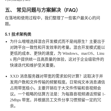
五、 常见问题与方案解决（FAQ）
在落地和使用过程中，我们整理了一些客户最关心的问
题。
5.1 技术架构类
为什么喧喧选择混合开发模式而不是纯原生？
主要出于
对跨平台一致性和开发效率的考量。混合开发模式能以
更低的成本、更快的速度，为 Windows、macOS、Linu
x 用户提供统一且高质量的体验，这对于企业级软件的
快速迭代和维护至关重要。
XXD 消息服务器对带宽的需求如何计算？
这取决于并
发用户数和文件传输的频繁程度。日常纯文本消息通信
占用带宽极小。主要开销在于大文件传输和音视频会
议。一个粗略的估算方法是：为每路音视频通话预留 1-
2Mbps 带宽，并根据员工文件分享习惯预留一定的冗
余。