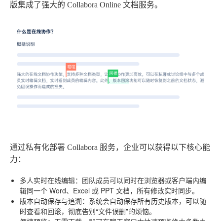
版集成了强大的 Collabora Online 文档服务。
通过私有化部署 Collabora 服务，企业可以获得以下核心能
力：
多人实时在线编辑
：团队成员可以同时在浏览器或客户端内编
辑同一个 Word、Excel 或 PPT 文档，所有修改实时同步。
版本自动保存与追溯
：系统会自动保存所有历史版本，可以随
时查看和回滚，彻底告别“文件误删”的烦恼。