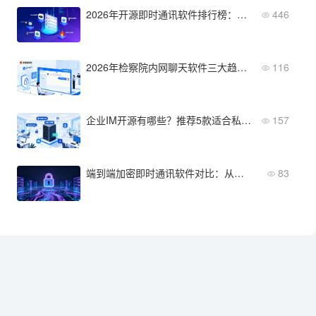
2026年开源即时通讯软件排行榜：GitHub高分+社区活跃
446
2026年检察院内网聊天软件三大趋势：国产化替代、数据加密与AI集成
116
企业IM开源有哪些？推荐5款适合私有化部署的平台
157
端到端加密即时通讯软件对比：从安全性到部署成本全维度评测
83