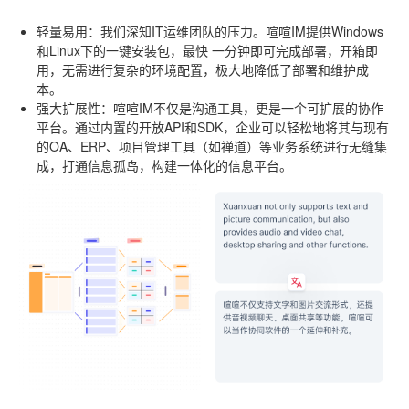
轻量易用
：我们深知IT运维团队的压力。喧喧IM提供Windows
和Linux下的一键安装包，最快
一分钟即可完成部署
，开箱即
用，无需进行复杂的环境配置，极大地降低了部署和维护成
本。
强大扩展性
：喧喧IM不仅是沟通工具，更是一个可扩展的协作
平台。通过内置的开放API和SDK，企业可以轻松地将其与现有
的OA、ERP、项目管理工具（如禅道）等业务系统进行无缝集
成，打通信息孤岛，构建一体化的信息平台。