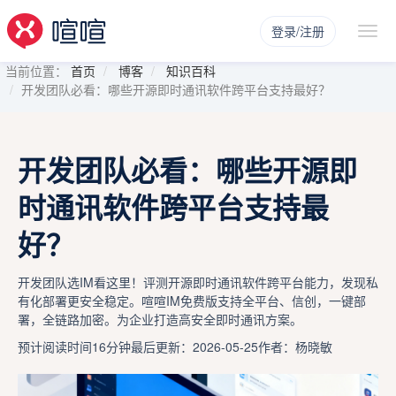
登录/注册
当前位置：
首页
博客
知识百科
开发团队必看：哪些开源即时通讯软件跨平台支持最好？
开发团队必看：哪些开源即
时通讯软件跨平台支持最
好？
开发团队选IM看这里！评测开源即时通讯软件跨平台能力，发现私
有化部署更安全稳定。喧喧IM免费版支持全平台、信创，一键部
署，全链路加密。为企业打造高安全即时通讯方案。
预计阅读时间16分钟
最后更新：2026-05-25
作者：杨晓敏