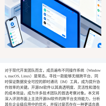
对于现代开发团队而言，成员遍布不同操作系统（Window
s, macOS, Linux）是常态。寻找一款能够无缝跨平台、同
时保证数据安全可控的即时通讯（IM）工具，成为提升协
作效率的关键。开源IM软件以其高透明度、灵活性和潜在
的成本效益，成为许多技术团队的首选考察对象。本文将
深入评测市面上主流开源IM软件的跨平台支持能力，分析
其在企业级应用中的优劣，并探讨是否存在一种更适合高