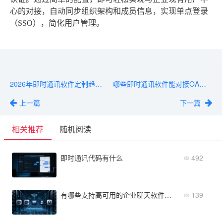
心的对接，自动同步组织架构和成员信息，实现单点登录
（SSO），简化用户管理。
2026年即时通讯软件定制趋势：低代码平台降低70%开发周期
哪些即时通讯软件能对接OA系统？推荐支持Webhook/SSO的产品
上一篇
下一篇
相关推荐
随机阅读
即时通讯代码有什么
492
有哪些支持高可用的企业聊天软件？5款产品
139