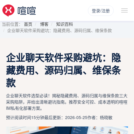
登录/注册
当前位置：
首页
博客
知识百科
企业聊天软件采购避坑：隐藏费用、源码归属、维保条款
企业聊天软件采购避坑：隐
藏费用、源码归属、维保条
款
企业聊天软件选型必读！揭秘隐藏费用、源码归属与维保条款三大
采购陷阱，并给出清晰避坑指南。推荐安全可控、成本透明的喧喧
IM私有化部署方案。
预计阅读时间15分钟
最后更新：2026-05-25
作者：杨晓敏