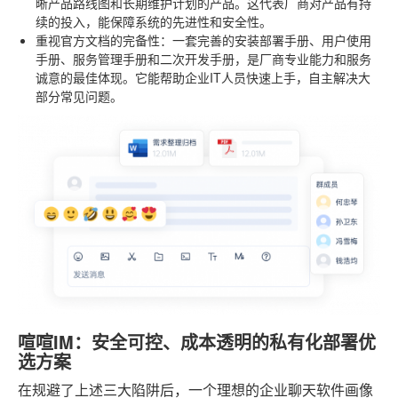
晰产品路线图和长期维护计划的产品。这代表厂商对产品有持
续的投入，能保障系统的先进性和安全性。
重视官方文档的完备性
：一套完善的安装部署手册、用户使用
手册、服务管理手册和二次开发手册，是厂商专业能力和服务
诚意的最佳体现。它能帮助企业IT人员快速上手，自主解决大
部分常见问题。
喧喧IM：安全可控、成本透明的私有化部署优
选方案
在规避了上述三大陷阱后，一个理想的企业聊天软件画像