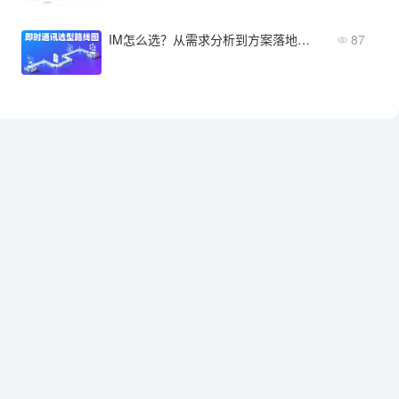
IM怎么选？从需求分析到方案落地的完整路径
87