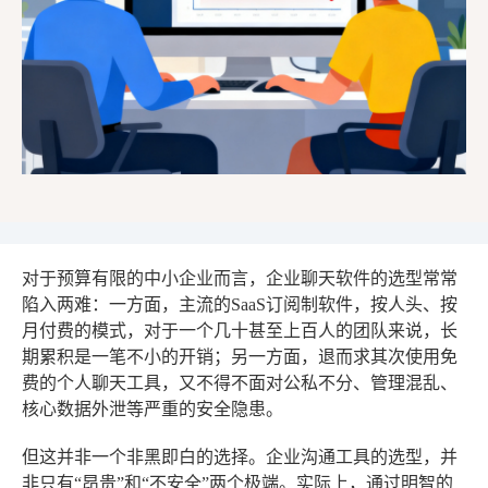
对于预算有限的中小企业而言，企业聊天软件的选型常常
陷入两难：一方面，主流的SaaS订阅制软件，按人头、按
月付费的模式，对于一个几十甚至上百人的团队来说，长
期累积是一笔不小的开销；另一方面，退而求其次使用免
费的个人聊天工具，又不得不面对公私不分、管理混乱、
核心数据外泄等严重的安全隐患。
但这并非一个非黑即白的选择。企业沟通工具的选型，并
非只有“昂贵”和“不安全”两个极端。实际上，通过明智的