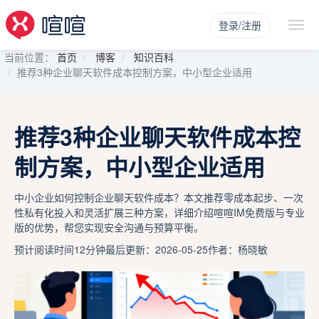
登录/注册
当前位置：
首页
博客
知识百科
推荐3种企业聊天软件成本控制方案，中小型企业适用
推荐3种企业聊天软件成本控
制方案，中小型企业适用
中小企业如何控制企业聊天软件成本？本文推荐零成本起步、一次
性私有化投入和灵活扩展三种方案，详细介绍喧喧IM免费版与专业
版的优势，帮您实现安全沟通与预算平衡。
预计阅读时间12分钟
最后更新：2026-05-25
作者：杨晓敏