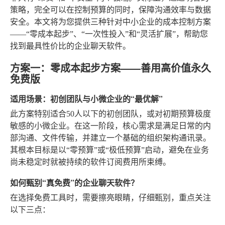
策略，完全可以在控制预算的同时，保障沟通效率与数据
安全。本文将为您提供三种针对中小企业的成本控制方案
——“零成本起步”、“一次性投入”和“灵活扩展”，帮助您
找到最具性价比的企业聊天软件。
方案一：零成本起步方案——善用高价值永久
免费版
适用场景：初创团队与小微企业的“最优解”
此方案特别适合50人以下的初创团队，或对初期预算极度
敏感的小微企业。在这一阶段，核心需求是满足日常的内
部沟通、文件传输，并建立一个基础的组织架构通讯录。
其根本目标是以“零预算”或“极低预算”启动，避免在业务
尚未稳定时就被持续的软件订阅费用所束缚。
如何甄别“真免费”的企业聊天软件？
在选择免费工具时，需要擦亮眼睛，仔细甄别，重点关注
以下三点：