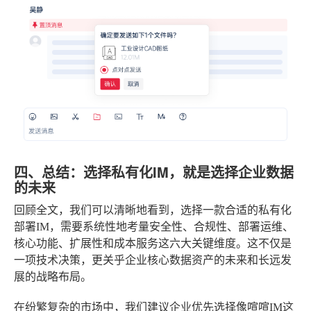
四、总结：选择私有化IM，就是选择企业数据
的未来
回顾全文，我们可以清晰地看到，选择一款合适的私有化
部署IM，需要系统性地考量安全性、合规性、部署运维、
核心功能、扩展性和成本服务这六大关键维度。这不仅是
一项技术决策，更关乎企业核心数据资产的未来和长远发
展的战略布局。
在纷繁复杂的市场中，我们建议企业优先选择像喧喧IM这