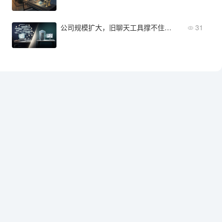
公司规模扩大，旧聊天工具撑不住了，新企业IM怎么选？
31