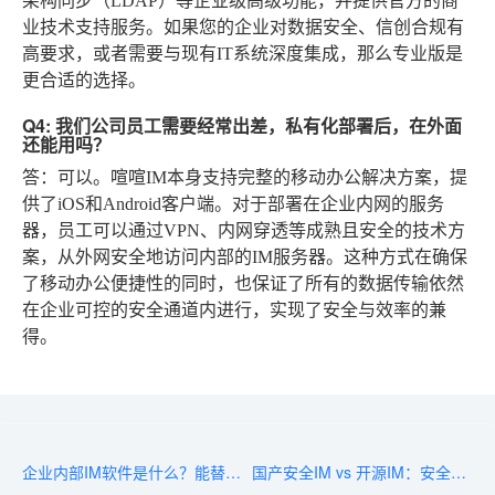
架构同步（LDAP）等企业级高级功能，并提供官方的商
业技术支持服务。如果您的企业对数据安全、信创合规有
高要求，或者需要与现有IT系统深度集成，那么专业版是
更合适的选择。
Q4: 我们公司员工需要经常出差，私有化部署后，在外面
还能用吗？
答：可以。喧喧IM本身支持完整的移动办公解决方案，提
供了iOS和Android客户端。对于部署在企业内网的服务
器，员工可以通过VPN、内网穿透等成熟且安全的技术方
案，从外网安全地访问内部的IM服务器。这种方式在确保
了移动办公便捷性的同时，也保证了所有的数据传输依然
在企业可控的安全通道内进行，实现了安全与效率的兼
得。
企业内部IM软件是什么？能替代OA和微信吗？
国产安全IM vs 开源IM：安全性本质差异在哪？