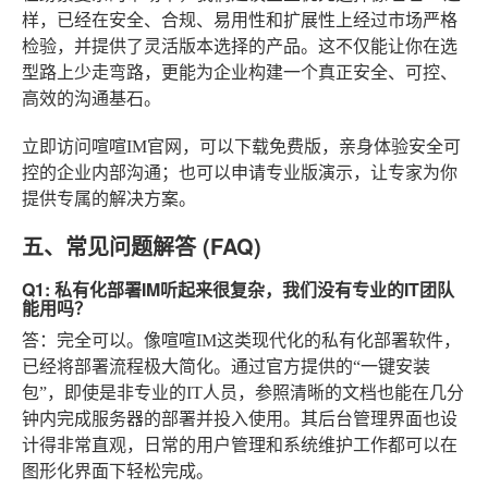
样，已经在安全、合规、易用性和扩展性上经过市场严格
检验，并提供了灵活版本选择的产品。这不仅能让你在选
型路上少走弯路，更能为企业构建一个真正安全、可控、
高效的沟通基石。
立即访问喧喧IM官网，可以下载免费版，亲身体验安全可
控的企业内部沟通；也可以申请专业版演示，让专家为你
提供专属的解决方案。
五、常见问题解答 (FAQ)
Q1: 私有化部署IM听起来很复杂，我们没有专业的IT团队
能用吗？
答：完全可以。像喧喧IM这类现代化的私有化部署软件，
已经将部署流程极大简化。通过官方提供的“一键安装
包”，即使是非专业的IT人员，参照清晰的文档也能在几分
钟内完成服务器的部署并投入使用。其后台管理界面也设
计得非常直观，日常的用户管理和系统维护工作都可以在
图形化界面下轻松完成。