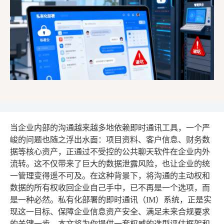
当企业内部的沟通越来越多地依赖即时通讯工具，一个严
峻的问题也随之浮出水面：项目资料、客户信息、财务数
据等核心资产，正通过不受控的公共聊天软件在企业内外
流转。这不仅带来了巨大的数据泄露风险，也让企业的统
一管理变得遥不可及。在这种背景下，将沟通的主动权和
数据的所有权收回企业自己手中，已不再是一个选项，而
是一种必然。私有化部署的即时通讯（IM）系统，正是实
现这一目标、保障企业信息资产安全、满足未来合规要求
的关键一步。本文将为你提供一套权威的选型评估框架和