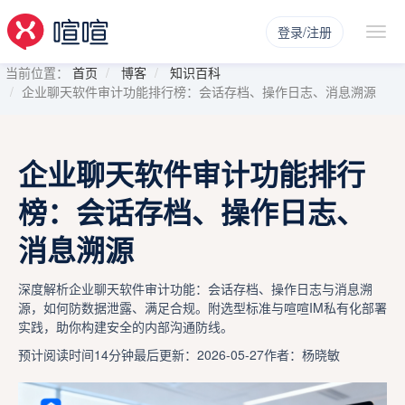
登录/注册
当前位置：
首页
博客
知识百科
企业聊天软件审计功能排行榜：会话存档、操作日志、消息溯源
企业聊天软件审计功能排行
榜：会话存档、操作日志、
消息溯源
深度解析企业聊天软件审计功能：会话存档、操作日志与消息溯
源，如何防数据泄露、满足合规。附选型标准与喧喧IM私有化部署
实践，助你构建安全的内部沟通防线。
预计阅读时间14分钟
最后更新：2026-05-27
作者：杨晓敏