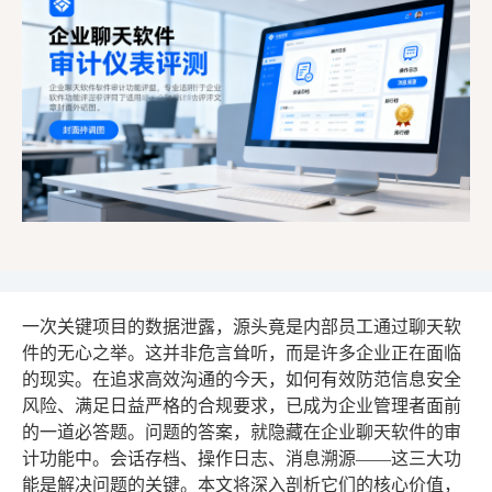
一次关键项目的数据泄露，源头竟是内部员工通过聊天软
件的无心之举。这并非危言耸听，而是许多企业正在面临
的现实。在追求高效沟通的今天，如何有效防范信息安全
风险、满足日益严格的合规要求，已成为企业管理者面前
的一道必答题。问题的答案，就隐藏在企业聊天软件的审
计功能中。会话存档、操作日志、消息溯源——这三大功
能是解决问题的关键。本文将深入剖析它们的核心价值，