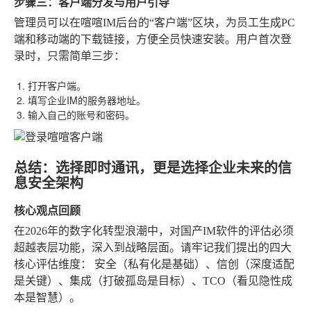
步骤三：客户端分发与用户引导
管理员可以在喧喧IM后台的“客户端”区块，为员工生成PC
端和移动端的下载链接，方便全员快速安装。用户首次登
录时，只需简单三步：
打开客户端。
填写企业IM的服务器地址。
输入自己的账号和密码。
总结：选择即时通讯，更是选择企业未来的信
息安全架构
核心观点回顾
在2026年的数字化转型浪潮中，对国产IM软件的评估必须
超越表层功能，深入到战略层面。请牢记我们提出的四大
核心评估维度：
安全（私有化是基础）、信创（深度适配
是关键）、集成（打破孤岛是目标）、TCO（看见隐性成
本是智慧）
。