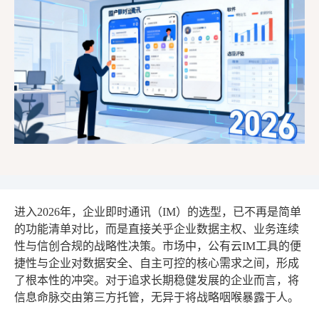
进入2026年，企业即时通讯（IM）的选型，已不再是简单
的功能清单对比，而是直接关乎企业数据主权、业务连续
性与信创合规的战略性决策。市场中，公有云IM工具的便
捷性与企业对数据安全、自主可控的核心需求之间，形成
了根本性的冲突。对于追求长期稳健发展的企业而言，将
信息命脉交由第三方托管，无异于将战略咽喉暴露于人。