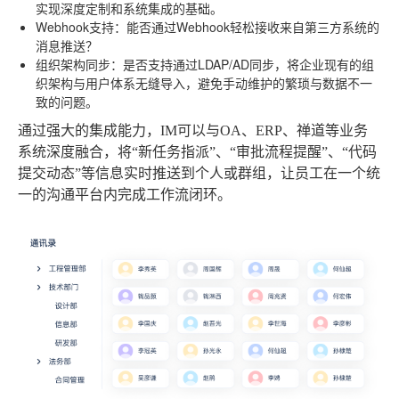
实现深度定制和系统集成的基础。
Webhook支持
：能否通过Webhook轻松接收来自第三方系统的
消息推送？
组织架构同步
：是否支持通过LDAP/AD同步，将企业现有的组
织架构与用户体系无缝导入，避免手动维护的繁琐与数据不一
致的问题。
通过强大的集成能力，IM可以与OA、ERP、禅道等业务
系统深度融合，将“新任务指派”、“审批流程提醒”、“代码
提交动态”等信息实时推送到个人或群组，让员工在一个统
一的沟通平台内完成工作流闭环。