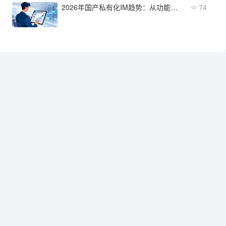
2026年国产私有化IM趋势：从功能迭代到选型方向
74