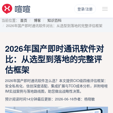
登录/注册
当前位置：
首页
博客
知识百科
2026年国产即时通讯软件对比：从选型到落地的完整评估框架
2026年国产即时通讯软件对
比：从选型到落地的完整评
估框架
2026年国产即时通讯软件怎么选？本文提供CIO级四维评估框架：
安全私有化、信创深度适配、集成扩展与TCO成本分析，并附喧喧
IM实战案例与落地路线图，助您做出战略性决策。
预计阅读时间14分钟
最后更新：2026-06-16
作者：杨晓敏