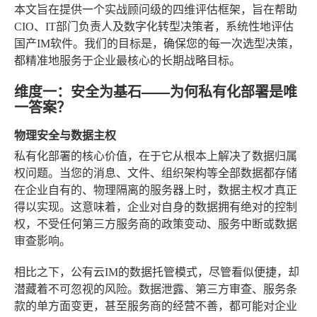
本文旨在提供一个实战顾问级的四维评估框架，旨在帮助
CIO、IT部门负责人及数字化转型决策者，系统性地评估
国产IM软件。我们的目标是，确保您的每一次选型决策，
都精准地服务于企业最核心的长期战略目标。
维度一：安全为基石——为何私有化部署是唯
一答案？
物理安全与数据主权
私有化部署的核心价值，在于它从根本上解决了数据归属
权问题。当您的消息、文件、组织架构等全部数据都存储
在企业自有的、物理隔离的服务器上时，数据主权才真正
得以实现。这意味着，企业对自身的数据拥有绝对的控制
权，不受任何第三方服务商的政策变动、服务中断或数据
审查影响。
相比之下，公有云IM的数据托管模式，尽管看似便捷，却
潜藏着不可忽视的风险。数据泄露、第三方审查、服务条
款的单方面变更，甚至服务商的经营不善，都可能对企业