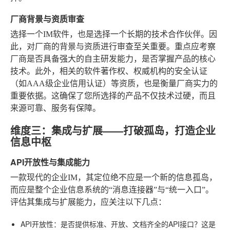
厂商背景与资质审查
选择一个IM软件，也是选择一个长期的技术合作伙伴。因
此，对厂商的背景与资质进行审查至关重要。重点应考察
厂商是否具备强大的自主研发能力，是否掌握产品的核心
技术。此外，相关的软件著作权、权威机构的安全认证
（如AAA级企业信用认证）等资质，也是衡量厂商实力的
重要依据。这确保了您所选择的产品不仅技术过硬，而且
来源可靠、服务有保障。
维度三：集成与扩展——打破孤岛，打造企业
信息中枢
API开放性与集成能力
一款现代的企业IM，其定位绝不应是一个新的信息孤岛，
而应是整个企业信息系统的“消息连接器”与“统一入口”。
评估其集成与扩展能力，应关注以下几点：
API开放性
：是否提供标准、开放、文档齐全的API接口？这是