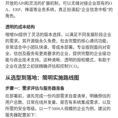
开放的API和灵活的扩展机制，可以无缝对接企业现有的O
A、ERP、禅道等业务系统，真正扮演起“企业信息中枢”的
角色。
透明的成本结构
喧喧IM提供了灵活的版本选择，以满足不同发展阶段企业
的需求。其开源版永久免费，包含完整的核心通讯功能，
非常适合中小团队快速、零成本部署。专业版则面向对安
全、信创及服务有更高要求的企业，提供完整的企业级功
能与商业技术支持。这种清晰、透明的授权模式，有助于
企业在选型之初就精确评估和控制TCO。
从选型到落地：简明实施路线图
步骤一：需求评估与服务器准备
在部署前，请先完成一份内部需求自查清单，明确预估的
用户总数、日常在线并发量、是否有系统集成需求，以及
所需的安全等级。以一个5000人规模的企业为例，建议的
服务器配置如下：