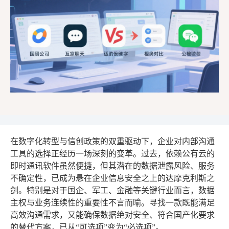
在数字化转型与信创政策的双重驱动下，企业对内部沟通
工具的选择正经历一场深刻的变革。过去，依赖公有云的
即时通讯软件虽然便捷，但其潜在的数据泄露风险、服务
不确定性，已成为悬在企业信息安全之上的达摩克利斯之
剑。特别是对于国企、军工、金融等关键行业而言，数据
主权与业务连续性的重要性不言而喻。寻找一款既能满足
高效沟通需求，又能确保数据绝对安全、符合国产化要求
的替代方案，已从“可选项”变为“必选项”。