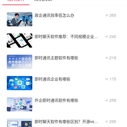
政企通讯效率低怎么办
265
即时聊天软件推荐：不同规模企业的最佳选型方案
240
即时通讯主题软件有哪些
218
即时通讯企业有哪些
175
外企即时通讯软件有哪些
258
即时聊天软件有哪些区别？开源vs商业版本决策分析
295