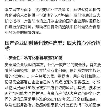
本文旨在为面临此挑战的企业IT决策者、系统架构师和信
息化采购人员提供一份清晰的选型指南。我们将通过四大
核心指标，对当前市场上几款主流的国产企业即时通讯软
件进行深度评测，帮助您在复杂的选项中找到最适合自身
业务场景的解决方案。
国产企业即时通讯软件选型：四大核心评价指
标
1. 安全性：私有化部署与链路加密
安全是企业级IM的基石。评估一款产品的安全性，首先要
看其部署模式。是否支持私有化部署，是判断数据主权归
属的“试金石”。只有将服务器、数据库、用户资料和聊天
记录完全部署在企业自己的内网或指定的服务器上，才能
从物理层面杜绝数据被第三方获取的风险。其次，技术层
面的加密能力同样关键。考察点应包括客户端与服务器之
间的通讯是否采用标准的SSL/TLS协议进行全链路加密，
以及在服务器端，敏感的消息和文件是否支持二次加密存