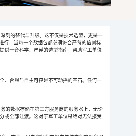
场深刻的替代与升级。这不仅是技术选型，更是一
中进行，当每一个数据包都必须符合严苛的信创标
提供一套科学、严谨的选型指南，帮助军工单位
全、合规与自主可控是不可动摇的基石。任何一
服务的数据存储在第三方服务商的服务器上，无论
分或全部让渡。这对于军工单位是绝对无法接受