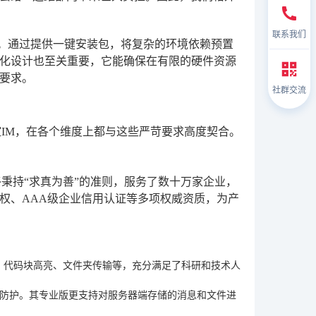
联系我们
辑。通过提供一键安装包，将复杂的环境依赖预置
化设计也至关重要，它能确保在有限的硬件资源
要求。
社群交流
IM，在各个维度上都与这些严苛要求高度契合。
秉持“求真为善”的准则，服务了数十万家企业，
权、AAA级企业信用认证等多项权威资质，为产
法、代码块高亮、文件夹传输等，充分满足了科研和技术人
重防护。其专业版更支持对服务器端存储的消息和文件进