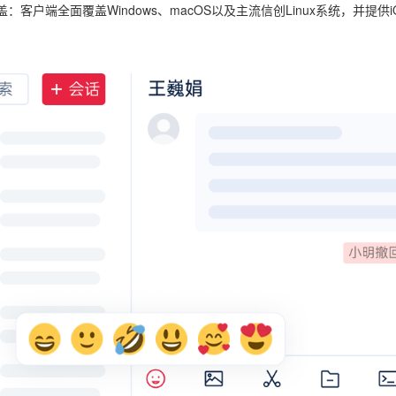
盖
：客户端全面覆盖Windows、macOS以及主流信创Linux系统，并提供