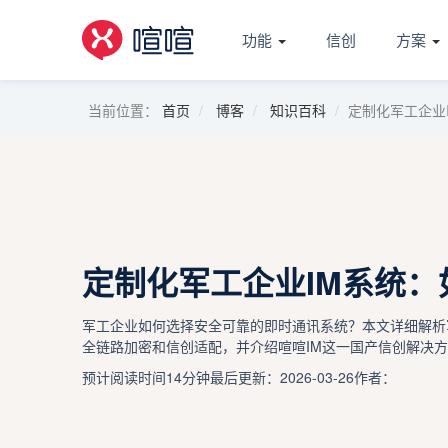
功能
信创
方案
当前位置：
首页
博客
知识百科
定制化军工企业
定制化军工企业IM系统：
军工企业如何选择安全可靠的即时通讯系统？本文详细解析
全链路加密和信创适配，并介绍喧喧IM这一国产信创解决
预计阅读时间14分钟
最后更新：2026-03-26
作者：