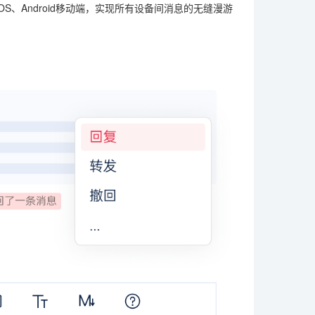
iOS、Android移动端，实现所有设备间消息的无缝漫游