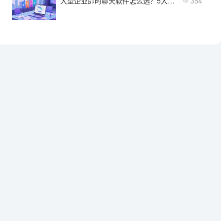
大型企业即时聊天软件怎么选？5大厂商服务能力对比
354