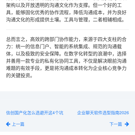
架构以及开放透明的沟通文化作为支撑。但一个好的工
具，能够固化优秀的协作流程，降低沟通成本，并为良好
沟通文化的形成提供土壤。工具与管理，二者相辅相成。
总而言之，高效的跨部门协作能力，来源于四大支柱的合
力：统一的信息门户、智能的系统集成、规范的沟通载
体，以及极致的安全保障。在数字化转型的浪潮中，选择
并善用一款专业的私有化协同工具，不仅是解决眼前沟通
难题的有效手段，更是将沟通成本转化为企业核心竞争力
的关键投资。
信创国产化怎么选避开这4个坑
企业聊天软件选型指南2026
上一篇
下一篇