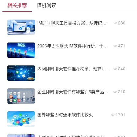
相关推荐
随机阅读
IM即时聊天工具替换方案：从传统工具到云服务的升级指南
280
2026年即时聊天IM软件排行榜：十大热门产品横向对比
471
内网即时聊天软件推荐榜单：预算10万内怎么选？
240
企业即时聊天软件有哪些？6类产品横向对比表
210
国外哪些即时通讯软件比较火
1701