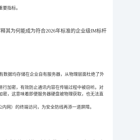
重要指标。
其为何能成为符合2026年标准的企业级IM标杆
所有数据均存储在企业自有服务器，从物理层面杜绝了外
议进行加密，有效防止通讯内容在传输过程中被窃听。对
加密，这意味着即便服务器硬盘被物理获取，也无法直
办公内网）的终端访问，为安全防线再添一道屏障。