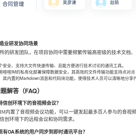
/制造业研发协同场景
所的研发团队，在项目协同中需要频繁传输高密级的技术文档、
个安全、支持大文件快速传输、且能方便进行技术讨论的通讯工具。
用喧喧IM的私有化部署保障数据安全，其高效的文件传输功能支持点对点
，其内置的Markdown消息和代码块功能，使得技术人员可以清晰地分
问题解答（FAQ）
否支持信创环境下的音视频会议？
IM内置了音视频会议功能，可以一键发起最多百人参与的音视
信创环境下的远程会议和协同需求。
何将现有OA系统的用户同步到即时通讯平台？