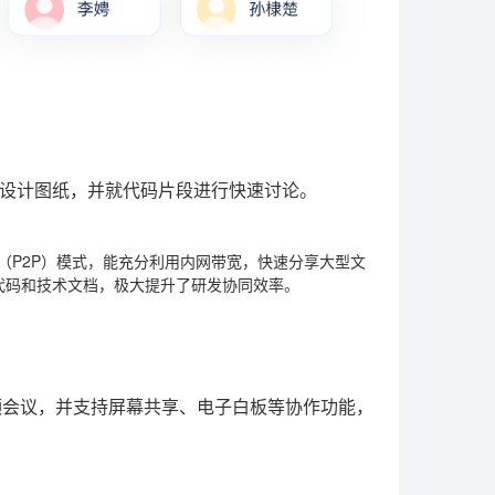
设计图纸，并就代码片段进行快速讨论。
（P2P）模式，能充分利用内网带宽，快速分享大型文
享代码和技术文档，极大提升了研发协同效率。
频会议，并支持屏幕共享、电子白板等协作功能，