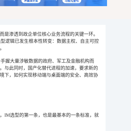
而是渗透到政企单位核心业务流程的关键一环。
的选型逻辑已发生根本性转变：数据主权、自主可控
。
于手握大量涉敏数据的政府、军工及金融机构而
。与此同时，国产化替代进程的加速，要求新的
境下，如何实现移动端与桌面端的安全、高效协
说，IM选型的第一条，也是最基本的一条标准，就