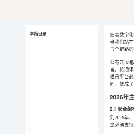
本篇目录
随着数字化
当我们站在
与全链路的
公有云IM
言，将通讯
通讯平台必
同，便成了
2026
2.1 安全
到2026
是必须支持