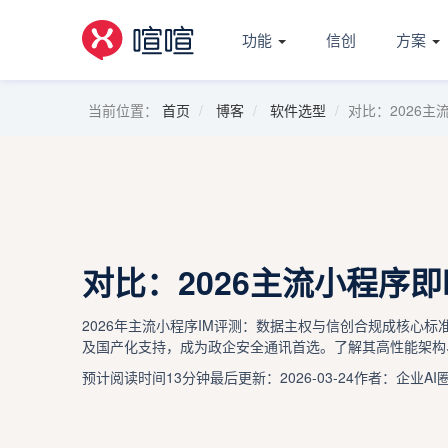
功能
信创
方案
当前位置：
首页
博客
软件选型
对比：2026主
对比：2026主流小程序即
2026年主流小程序IM评测：数据主权与信创合规成核心标
及国产化支持，成为政企安全通讯首选。了解其高性能架构
预计阅读时间13分钟
最后更新：2026-03-24
作者：企业AI