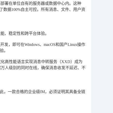
部部署在单位自有的服务器或数据中心内。这种
了数据100%自主可控。所有消息、文件、用户资
性能、稳定性和跨平台体验。
发，即可在Windows、macOS和国产Linux操作
验。
代化高性能语言实现消息中转服务（XXD）成为
起万人级别的同时在线，确保消息收发不延迟、不
此，一款合格的企业级IM，必须证明其具备全链